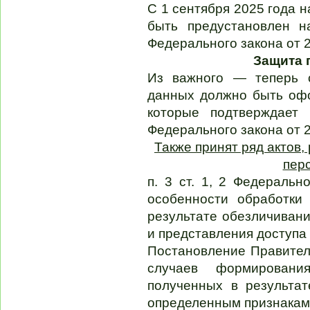
С 1 сентября 2025 года 
быть предустановлен н
Федерального закона от 2
Защита 
Из важного — теперь с
данных должно быть офо
которые подтверждает 
Федерального закона от 2
Также принят ряд актов
пер
п. 3 ст. 1, 2 Федераль
особенности обработки
результате обезличиван
и представления доступа 
Постановление Правител
случаев формировани
полученных в результат
определенным признакам