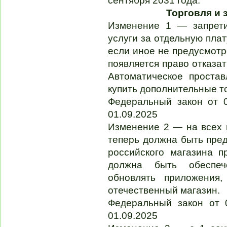
сентября 2031 года.
Торговля и 
Изменение 1 — запрети
услуги за отдельную плат
если иное не предусмотр
появляется право отказа
Автоматическое простав
купить дополнительные т
Федеральный закон от 
01.09.2025
Изменение 2 — на всех
теперь должна быть пре
российского магазина п
должна быть обеспеч
обновлять приложения,
отечественный магазин.
Федеральный закон от 
01.09.2025