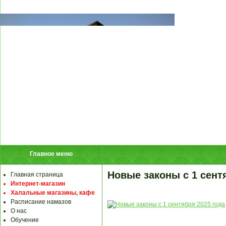
Главное меню
Новые законы с 1 сент
Главная страница
Интернет-магазин
Халальные магазины, кафе
Расписание намазов
О нас
Обучение