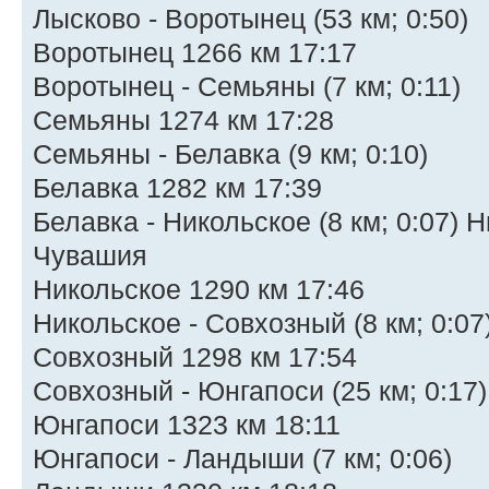
Лысково - Воротынец (53 км; 0:50)
Воротынец 1266 км 17:17
Воротынец - Семьяны (7 км; 0:11)
Семьяны 1274 км 17:28
Семьяны - Белавка (9 км; 0:10)
Белавка 1282 км 17:39
Белавка - Никольское (8 км; 0:07) 
Чувашия
Никольское 1290 км 17:46
Никольское - Совхозный (8 км; 0:07
Совхозный 1298 км 17:54
Совхозный - Юнгапоси (25 км; 0:17)
Юнгапоси 1323 км 18:11
Юнгапоси - Ландыши (7 км; 0:06)