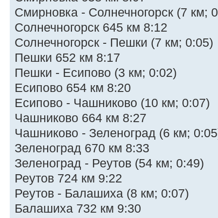
Смирновка - Солнечногорск (7 км; 0
Солнечногорск 645 км 8:12
Солнечногорск - Пешки (7 км; 0:05)
Пешки 652 км 8:17
Пешки - Есипово (3 км; 0:02)
Есипово 654 км 8:20
Есипово - Чашниково (10 км; 0:07)
Чашниково 664 км 8:27
Чашниково - Зеленоград (6 км; 0:05
Зеленоград 670 км 8:33
Зеленоград - Реутов (54 км; 0:49)
Реутов 724 км 9:22
Реутов - Балашиха (8 км; 0:07)
Балашиха 732 км 9:30