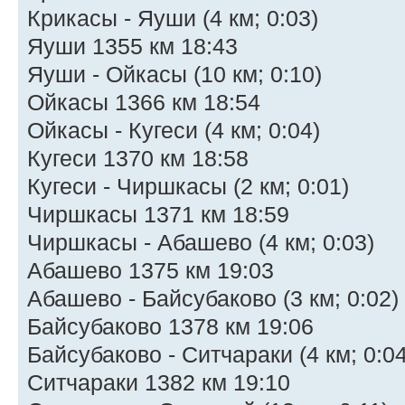
Крикасы - Яуши (4 км; 0:03)
Яуши 1355 км 18:43
Яуши - Ойкасы (10 км; 0:10)
Ойкасы 1366 км 18:54
Ойкасы - Кугеси (4 км; 0:04)
Кугеси 1370 км 18:58
Кугеси - Чиршкасы (2 км; 0:01)
Чиршкасы 1371 км 18:59
Чиршкасы - Абашево (4 км; 0:03)
Абашево 1375 км 19:03
Абашево - Байсубаково (3 км; 0:02)
Байсубаково 1378 км 19:06
Байсубаково - Ситчараки (4 км; 0:04
Ситчараки 1382 км 19:10