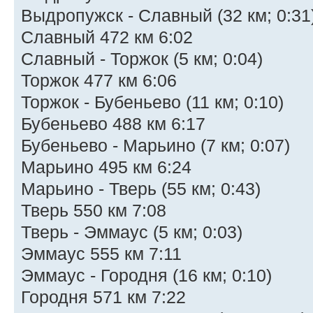
Выдропужск - Славный (32 км; 0:31
Славный 472 км 6:02
Славный - Торжок (5 км; 0:04)
Торжок 477 км 6:06
Торжок - Бубеньево (11 км; 0:10)
Бубеньево 488 км 6:17
Бубеньево - Марьино (7 км; 0:07)
Марьино 495 км 6:24
Марьино - Тверь (55 км; 0:43)
Тверь 550 км 7:08
Тверь - Эммаус (5 км; 0:03)
Эммаус 555 км 7:11
Эммаус - Городня (16 км; 0:10)
Городня 571 км 7:22