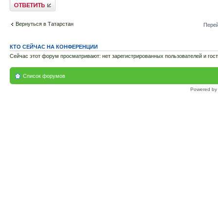
Ответить
Вернуться в Татарстан
Перей
КТО СЕЙЧАС НА КОНФЕРЕНЦИИ
Сейчас этот форум просматривают: нет зарегистрированных пользователей и гост
Список форумов
Powered b