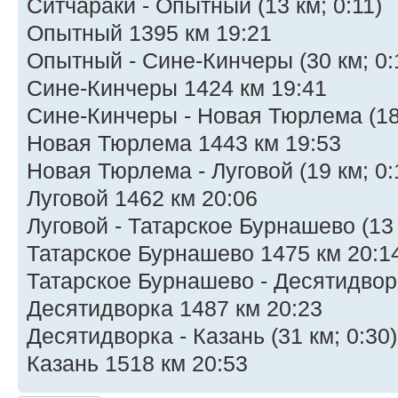
Ситчараки - Опытный (13 км; 0:11)
Опытный 1395 км 19:21
Опытный - Сине-Кинчеры (30 км; 0:
Сине-Кинчеры 1424 км 19:41
Сине-Кинчеры - Новая Тюрлема (18 
Новая Тюрлема 1443 км 19:53
Новая Тюрлема - Луговой (19 км; 0
Луговой 1462 км 20:06
Луговой - Татарское Бурнашево (13 
Татарское Бурнашево 1475 км 20:1
Татарское Бурнашево - Десятидворк
Десятидворка 1487 км 20:23
Десятидворка - Казань (31 км; 0:30)
Казань 1518 км 20:53