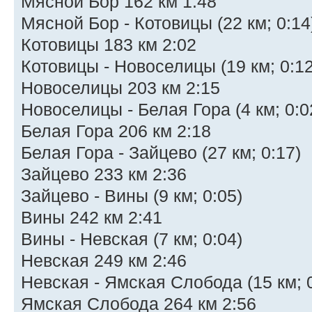
Мясной Бор 162 км 1:48
Мясной Бор - Котовицы (22 км; 0:14
Котовицы 183 км 2:02
Котовицы - Новоселицы (19 км; 0:12
Новоселицы 203 км 2:15
Новоселицы - Белая Гора (4 км; 0:0
Белая Гора 206 км 2:18
Белая Гора - Зайцево (27 км; 0:17)
Зайцево 233 км 2:36
Зайцево - Вины (9 км; 0:05)
Вины 242 км 2:41
Вины - Невская (7 км; 0:04)
Невская 249 км 2:46
Невская - Ямская Слобода (15 км; 0
Ямская Слобода 264 км 2:56