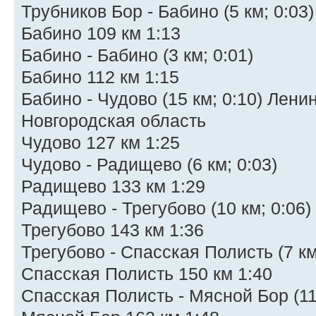
Трубников Бор - Бабино (5 км; 0:03)
Бабино 109 км 1:13
Бабино - Бабино (3 км; 0:01)
Бабино 112 км 1:15
Бабино - Чудово (15 км; 0:10) Лени
Новгородская область
Чудово 127 км 1:25
Чудово - Радищево (6 км; 0:03)
Радищево 133 км 1:29
Радищево - Трегубово (10 км; 0:06)
Трегубово 143 км 1:36
Трегубово - Спасская Полисть (7 км
Спасская Полисть 150 км 1:40
Спасская Полисть - Мясной Бор (11 