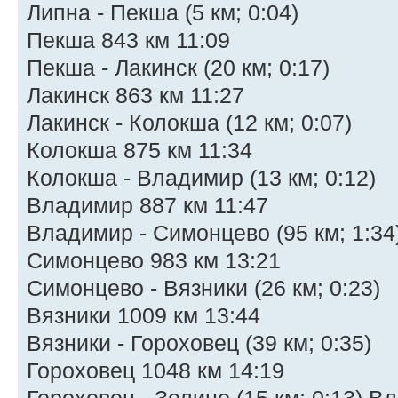
Липна - Пекша (5 км; 0:04)
Пекша 843 км 11:09
Пекша - Лакинск (20 км; 0:17)
Лакинск 863 км 11:27
Лакинск - Колокша (12 км; 0:07)
Колокша 875 км 11:34
Колокша - Владимир (13 км; 0:12)
Владимир 887 км 11:47
Владимир - Симонцево (95 км; 1:34
Симонцево 983 км 13:21
Симонцево - Вязники (26 км; 0:23)
Вязники 1009 км 13:44
Вязники - Гороховец (39 км; 0:35)
Гороховец 1048 км 14:19