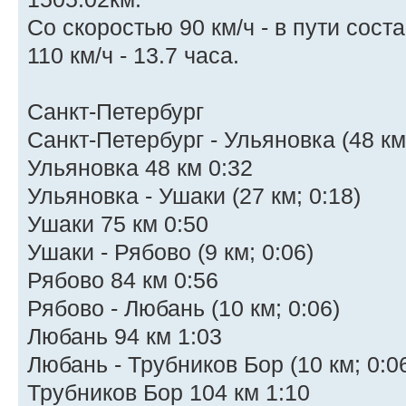
Со скоростью 90 км/ч - в пути соста
110 км/ч - 13.7 часа.
Санкт-Петербург
Санкт-Петербург - Ульяновка (48 км;
Ульяновка 48 км 0:32
Ульяновка - Ушаки (27 км; 0:18)
Ушаки 75 км 0:50
Ушаки - Рябово (9 км; 0:06)
Рябово 84 км 0:56
Рябово - Любань (10 км; 0:06)
Любань 94 км 1:03
Любань - Трубников Бор (10 км; 0:0
Трубников Бор 104 км 1:10