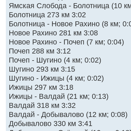
Ямская Слобода - Болотница (10 км
Болотница 273 км 3:02
Болотница - Новое Рахино (8 км; 0:
Новое Рахино 281 км 3:08
Новое Рахино - Почеп (7 км; 0:04)
Почеп 288 км 3:12
Почеп - Шугино (4 км; 0:02)
Шугино 293 км 3:15
Шугино - Ижицы (4 км; 0:02)
Ижицы 297 км 3:18
Ижицы - Валдай (21 км; 0:13)
Валдай 318 км 3:32
Валдай - Добывалово (12 км; 0:08)
Добывалово 330 км 3:41