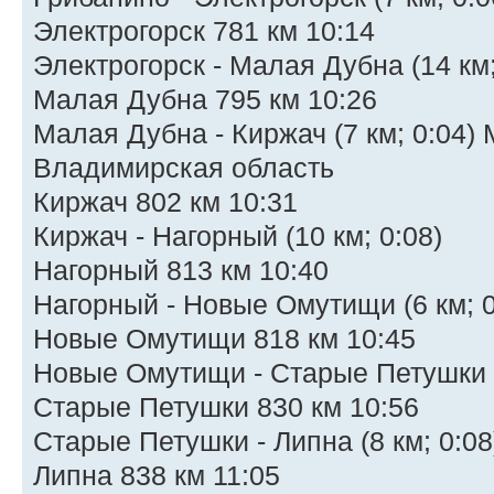
Электрогорск 781 км 10:14
Электрогорск - Малая Дубна (14 км;
Малая Дубна 795 км 10:26
Малая Дубна - Киржач (7 км; 0:04) 
Владимирская область
Киржач 802 км 10:31
Киржач - Нагорный (10 км; 0:08)
Нагорный 813 км 10:40
Нагорный - Новые Омутищи (6 км; 0
Новые Омутищи 818 км 10:45
Новые Омутищи - Старые Петушки (
Старые Петушки 830 км 10:56
Старые Петушки - Липна (8 км; 0:08
Липна 838 км 11:05