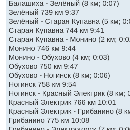
Балашиха - Зелёный (8 км; 0:07)
Зелёный 739 км 9:37
Зелёный - Старая Купавна (5 км; 0:
Старая Купавна 744 км 9:41
Старая Купавна - Монино (2 км; 0:0
Монино 746 км 9:44
Монино - Обухово (4 км; 0:03)
Обухово 750 км 9:47
Обухово - Ногинск (8 км; 0:06)
Ногинск 758 км 9:54
Ногинск - Красный Электрик (8 км; 
Красный Электрик 766 км 10:01
Красный Электрик - Грибанино (8 км
Грибанино 775 км 10:08
Грибанино - Электрогорск (7 км; 0:0