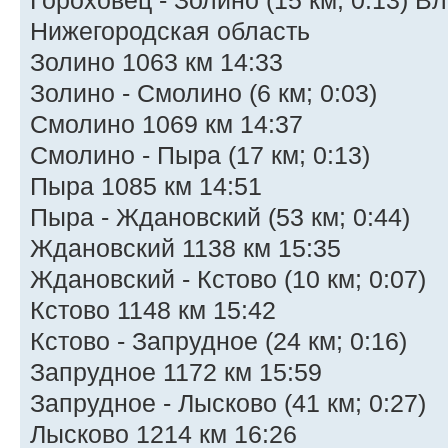
Гороховец - Золино (15 км; 0:13) В
Нижегородская область
Золино 1063 км 14:33
Золино - Смолино (6 км; 0:03)
Смолино 1069 км 14:37
Смолино - Пыра (17 км; 0:13)
Пыра 1085 км 14:51
Пыра - Ждановский (53 км; 0:44)
Ждановский 1138 км 15:35
Ждановский - Кстово (10 км; 0:07)
Кстово 1148 км 15:42
Кстово - Запрудное (24 км; 0:16)
Запрудное 1172 км 15:59
Запрудное - Лысково (41 км; 0:27)
Лысково 1214 км 16:26