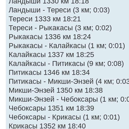
Ландыши 1330 км 18:18
Ландыши - Тереси (3 км; 0:03)
Тереси 1333 км 18:21
Тереси - Рыкакасы (3 км; 0:02)
Рыкакасы 1336 км 18:24
Рыкакасы - Калайкасы (1 км; 0:01)
Калайкасы 1337 км 18:25
Калайкасы - Питикасы (9 км; 0:08)
Питикасы 1346 км 18:34
Питикасы - Микши-Энзей (4 км; 0:03
Микши-Энзей 1350 км 18:38
Микши-Энзей - Чебоксары (1 км; 0:
Чебоксары 1351 км 18:39
Чебоксары - Крикасы (1 км; 0:01)
Крикасы 1352 км 18:40