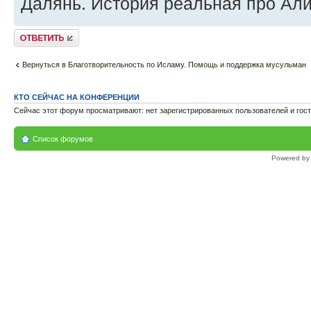
Далянь. История реальная про Али
Ответить
Вернуться в Благотворительность по Исламу. Помощь и поддержка мусульман
КТО СЕЙЧАС НА КОНФЕРЕНЦИИ
Сейчас этот форум просматривают: нет зарегистрированных пользователей и гост
Список форумов
Powered b