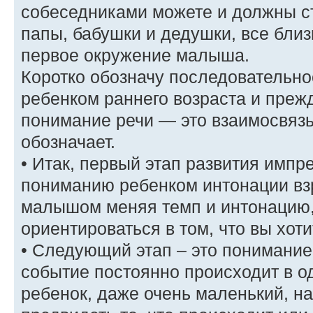
собеседниками можете и должны ст
папы, бабушки и дедушки, все бли
первое окружение малыша.
Коротко обозначу последовательно
ребенком раннего возраста и преж
понимание речи — это взаимосвязь
обозначает.
• Итак, первый этап развития импр
пониманию ребенком интонации вз
малышом меняя темп и интонацию,
ориентироваться в том, что вы хот
• Следующий этап – это понимание 
событие постоянно происходит в од
ребенок, даже очень маленький, н