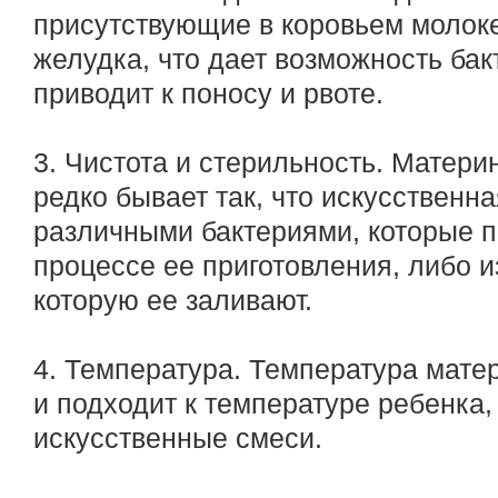
присутствующие в коровьем молок
желудка, что дает возможность бак
приводит к поносу и рвоте.
3. Чистота и стерильность. Матери
редко бывает так, что искусственн
различными бактериями, которые п
процессе ее приготовления, либо из
которую ее заливают.
4. Температура. Температура мате
и подходит к температуре ребенка, 
искусственные смеси.