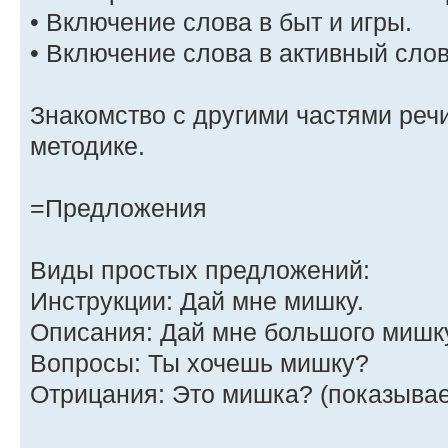
• Включение слова в быт и игры.
• Включение слова в активный слов
Знакомство с другими частями реч
методике.
=Предложения
Виды простых предложений:
Инструкции: Дай мне мишку.
Описания: Дай мне большого мишк
Вопросы: Ты хочешь мишку?
Отрицания: Это мишка? (показывае