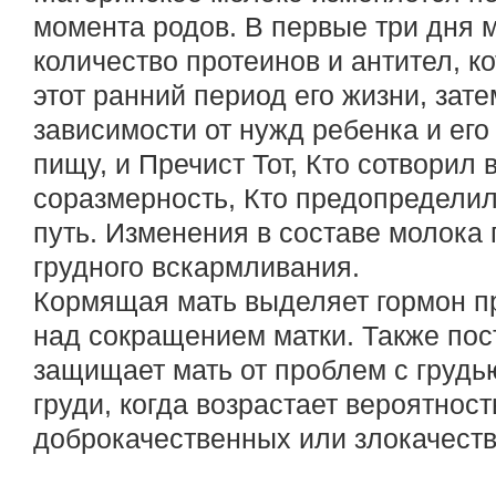
момента родов. В первые три дня 
количество протеинов и антител, 
этот ранний период его жизни, зате
зависимости от нужд ребенка и его
пищу, и Пречист Тот, Кто сотворил
соразмерность, Кто предопределил
путь. Изменения в составе молока
грудного вскармливания.
Кормящая мать выделяет гормон пр
над сокращением матки. Также по
защищает мать от проблем с грудью
груди, когда возрастает вероятнос
доброкачественных или злокачеств