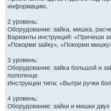
информацию.
2 уровень:
Оборудование: зайка, мишка, расче
Варианты инструкций: «Причеши з
«Покорми зайку», «Покорми мишку
3 уровень:
Оборудование: зайка большой и за
полотенце
Инструкции типа: «Вытри ручки бо
4 уровень:
Оборудование: зайки и мишки двух