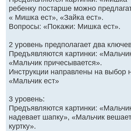
ребенку постарше можно предлагат
« Мишка ест», «Зайка ест».
Вопросы: «Покажи: Мишка ест».
2 уровень предполагает два ключе
Предъявляются картинки: «Мальчик
«Мальчик причесывается».
Инструкции направлены на выбор н
«Мальчик ест»
3 уровень:
Предъявляются картинки: «Мальчик
надевает шапку», «Мальчик вешает
куртку».