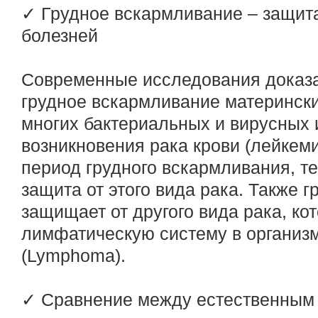
✓ Грудное вскармливание – защита
болезней
Современные исследования доказа
грудное вскармливание материнск
многих бактериальных и вирусных 
возникновения рака крови (лейкеми
период грудного вскармливания, т
защита от этого вида рака. Также 
защищает от другого вида рака, ко
лимфатическую систему в организ
(Lymphoma).
✓ Сравнение между естественным 