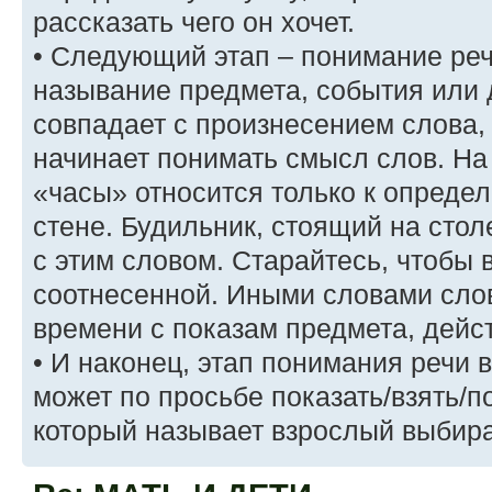
рассказать чего он хочет.
• Следующий этап – понимание реч
называние предмета, события или 
совпадает с произнесением слова,
начинает понимать смысл слов. На 
«часы» относится только к опреде
стене. Будильник, стоящий на стол
с этим словом. Старайтесь, чтобы
соотнесенной. Иными словами сло
времени с показам предмета, дейс
• И наконец, этап понимания речи 
может по просьбе показать/взять/п
который называет взрослый выбира