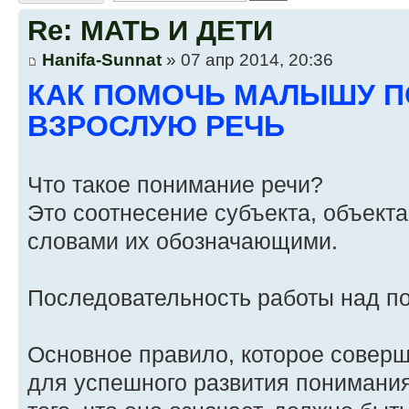
Re: МАТЬ И ДЕТИ
Hanifa-Sunnat
» 07 апр 2014, 20:36
КАК ПОМОЧЬ МАЛЫШУ 
ВЗРОСЛУЮ РЕЧЬ
Что такое понимание речи?
Это соотнесение субъекта, объекта,
словами их обозначающими.
Последовательность работы над п
Основное правило, которое совер
для успешного развития понимания