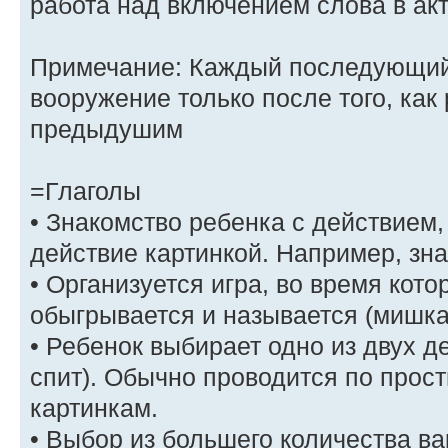
работа над включением слова в а
Примечание: Каждый последующий 
вооружение только после того, как
предыдушим
=Глаголы
• Знакомство ребенка с действием
действие картинкой. Например, зна
• Организуется игра, во время кото
обыгрывается и называется (мишка е
• Ребенок выбирает одно из двух д
спит). Обычно проводится по про
картинкам.
• Выбор из большего количества ва