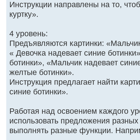
Инструкции направлены на то, что
куртку».
4 уровень:
Предъявляются картинки: «Мальчик
« Девочка надевает синие ботинки»
ботинки», «Мальчик надевает сини
желтые ботинки».
Инструкция предлагает найти карт
синие ботинки».
Работая над освоением каждого у
использовать предложения разных 
выполнять разные функции. Напри