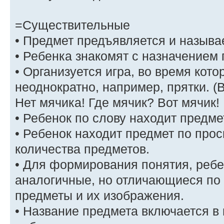
=Существительные
• Предмет предъявляется и называ
• Ребенка знакомят с назначением 
• Организуется игра, во время кот
неоднократно, например, прятки. (
Нет мячика! Где мячик? Вот мячик!
• Ребенок по слову находит предме
• Ребенок находит предмет по прос
количества предметов.
• Для формирования понятия, реб
аналогичные, но отличающиеся по ц
предметы и их изображения.
• Название предмета включается в 