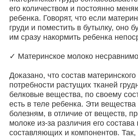
его количеством и постоянно мен
ребенка. Говорят, что если матери
груди и поместить в бутылку, оно б
им сразу накормить ребенка непоср
✓ Материнское молоко несравнимо
Доказано, что состав материнского
потребности растущих тканей груд
белковые вещества, по своему сост
есть в теле ребенка. Эти вещества 
болезням, в отличие от веществ, п
молоке из-за различия его состава 
составляющих и компонентов. Так,