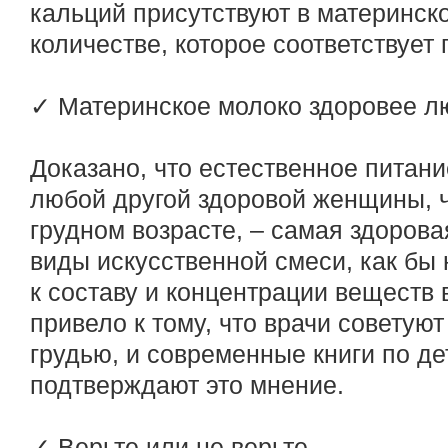
кальций присутствуют в материнск
количестве, которое соответствует
✓ Материнское молоко здоровее лю
Доказано, что естественное питани
любой другой здоровой женщины, ч
грудном возрасте, – самая здорова
виды искусственной смеси, как бы
к составу и концентрации веществ 
привело к тому, что врачи советую
грудью, и современные книги по д
подтверждают это мнение.
✓ Верьте или не верьте