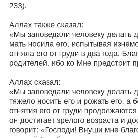
233).
Аллах также сказал:
«Мы заповедали человеку делать д
мать носила его, испытывая изнем
отняла его от груди в два года. Бл
родителей, ибо ко Мне предстоит п
Аллах сказал:
«Мы заповедали человеку делать д
тяжело носить его и рожать его, а
отнятия его от груди продолжаются
он достигает зрелого возраста и дос
говорит: «Господи! Внуши мне благ