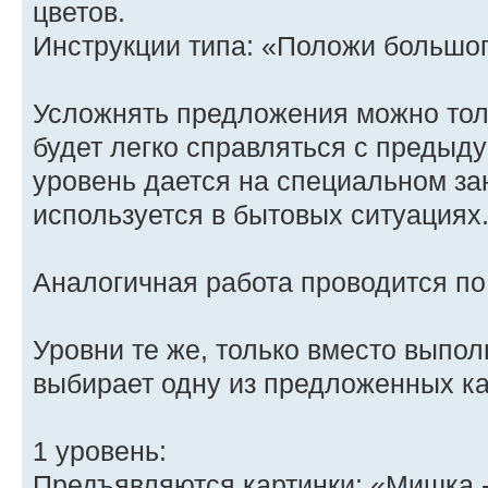
цветов.
Инструкции типа: «Положи большог
Усложнять предложения можно толь
будет легко справляться с предыд
уровень дается на специальном за
используется в бытовых ситуациях
Аналогичная работа проводится по
Уровни те же, только вместо выпо
выбирает одну из предложенных ка
1 уровень:
Предъявляются картинки: «Мишка -