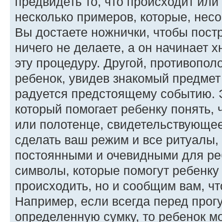
предвидеть то, что происходит или
несколько примеров, которые, нес
Вы достаете ножнички, чтобы пост
ничего не делаете, а он начинает х
эту процедуру. Другой, противопол
ребенок, увидев знакомый предмет
радуется предстоящему событию. 
который помогает ребенку понять,
или полотенце, свидетельствующее
сделать ваш режим и все ритуалы,
постоянными и очевидными для ре
символы, которые помогут ребенку 
происходить, но и сообщим вам, чт
Например, если всегда перед прог
определенную сумку, то ребенок м