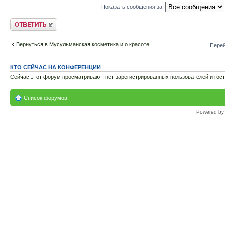
Показать сообщения за:
Ответить
Вернуться в Мусульманская косметика и о красоте
Перей
КТО СЕЙЧАС НА КОНФЕРЕНЦИИ
Сейчас этот форум просматривают: нет зарегистрированных пользователей и гост
Список форумов
Powered b