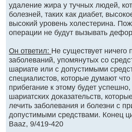
удаление жира у тучных людей, ко
болезней, таких как диабет, высок
высокий уровень холестерина. Пожа
операции не будут вызывать дефо
Он ответил:
Не существует ничего 
заболеваний, упомянутых со средс
шариате или с допустимыми средст
специалистов, которые думают что
прибегание к этому будет успешно,
шариатских доказательств, которые
лечить заболевания и болезни с 
допустимыми средствами. Конец ци
Baaz, 9/419-420