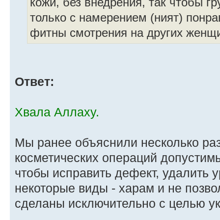
кожи, без внедрения, так чтобы гр
только с намерением (ният) понра
фитны смотрения на других женщ
Ответ:
Хвала Аллаху.
Мы ранее объяснили несколько раз
косметических операций допустимы,
чтобы исправить дефект, удалить у
некоторые виды - харам и не позвол
сделаны исключительно с целью у