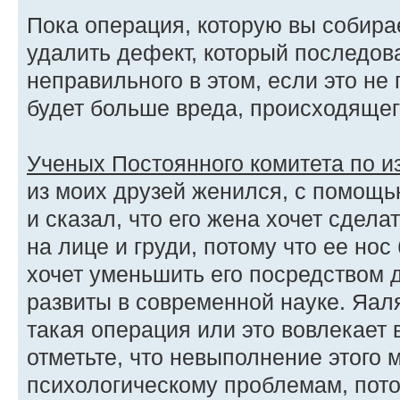
Пока операция, которую вы собира
удалить дефект, который последова
неправильного в этом, если это не 
будет больше вреда, происходящег
Ученых Постоянного комитета по 
из моих друзей женился, с помощь
и сказал, что его жена хочет сдел
на лице и груди, потому что ее нос
хочет уменьшить его посредством 
развиты в современной науке. Яал
такая операция или это вовлекает 
отметьте, что невыполнение этого 
психологическому проблемам, пото