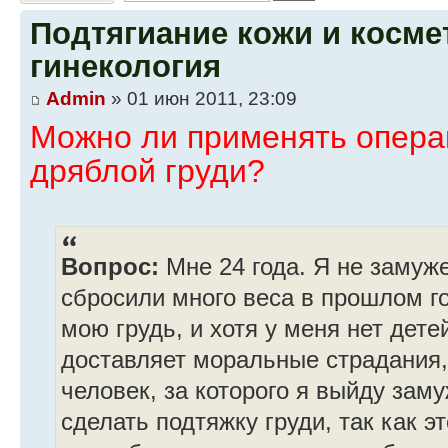
Подтягиание кожи и косме
гинекология
Admin
» 01 июн 2011, 23:09
Можно ли применять опера
дряблой груди?
Вопрос:
Мне 24 года. Я не замуже
сбросили много веса в прошлом го
мою грудь, и хотя у меня нет дете
доставляет моральные страдания,
человек, за которого я выйду зам
сделать подтяжку груди, так как э