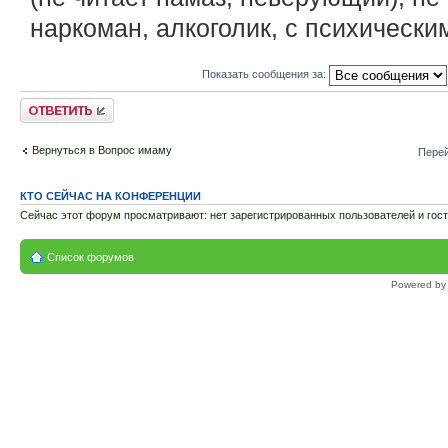
наркоман, алкоголик, с психическим
Показать сообщения за:
Ответить
Вернуться в Вопрос имаму
Перей
КТО СЕЙЧАС НА КОНФЕРЕНЦИИ
Сейчас этот форум просматривают: нет зарегистрированных пользователей и гост
Список форумов
Powered b