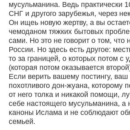
мусульманина. Ведь практически 
СНГ и другого зарубежья, через не
Он ищеь новую жертву, а вы остае
чемоданом тяжких бытовых пробле
сами. Но это не говорит о том, что
России. Но здесь есть другое: мес
то за границей, о которых потом с 
(которая потом оказывается второй)
Если верить вашему постингу, ваш 
похотливого дон-жуана, которому п
от него толка и никакой помощи, л
себе настоящего мусульманина, а 
каноны Ислама и не соблюдают об
семьей.