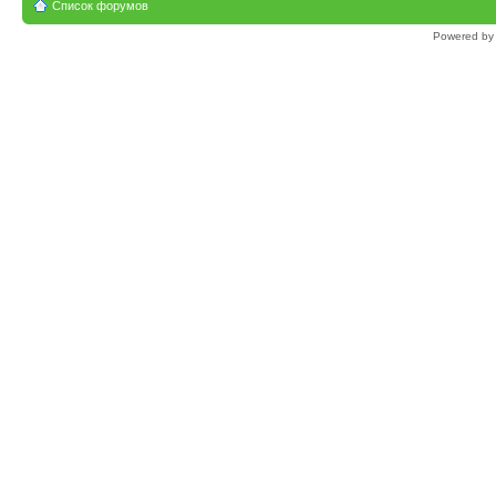
Список форумов
Powered b