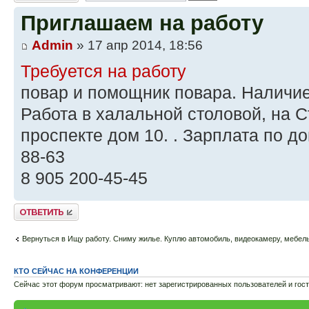
Приглашаем на работу
Admin
» 17 апр 2014, 18:56
Требуется на работу
повар и помощник повара. Наличие
Работа в халальной столовой, на 
проспекте дом 10. . Зарплата по до
88-63
8 905 200-45-45
Ответить
Вернуться в Ищу работу. Сниму жилье. Куплю автомобиль, видеокамеру, мебель 
КТО СЕЙЧАС НА КОНФЕРЕНЦИИ
Сейчас этот форум просматривают: нет зарегистрированных пользователей и гост