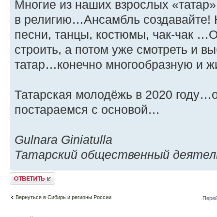
Многие из наших взрослых «татар» 
в религию…Ансамбль создавайте! Н
песни, танцы, костюмы, чак-чак …
строить, а потом уже смотреть и в
татар…конечно многообразную и ж
Татарская молодёжь в 2020 году…
постараемся с основой…
Gulnara Giniatulla
Татарский общественный деятель
Ответить
Вернуться в Сибирь и регионы России
Перей