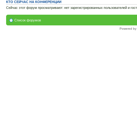
КТО СЕЙЧАС НА КОНФЕРЕНЦИИ
Сейчас этот форум просматривают: нет зарегистрированных пользователей и гост
Список форумов
Powered b