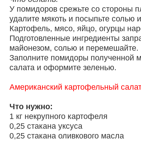
У помидоров срежьте со стороны п
удалите мякоть и посыпьте солью 
Картофель, мясо, яйцо, огурцы на
Подготовленные ингредиенты запр
майонезом, солью и перемешайте.
Заполните помидоры полученной м
салата и оформите зеленью.
Американский картофельный сала
Что нужно:
1 кг некрупного картофеля
0,25 стакана уксуса
0,25 стакана оливкового масла