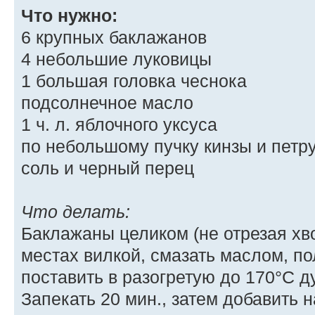
Что нужно:
6 крупных баклажанов
4 небольшие луковицы
1 большая головка чеснока
подсолнечное масло
1 ч. л. яблочного уксуса
по небольшому пучку кинзы и петр
соль и черный перец
Что делать:
Баклажаны целиком (не отрезая хво
местах вилкой, смазать маслом, по
поставить в разогретую до 170°С д
Запекать 20 мин., затем добавить 