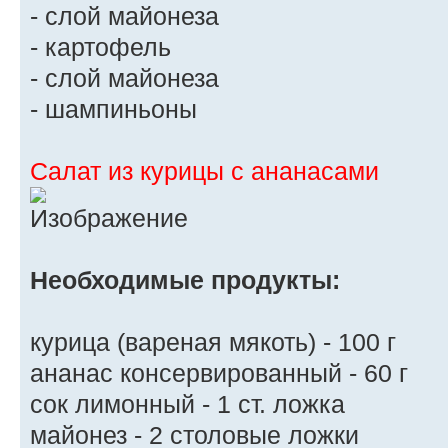
- слой майонеза
- картофель
- слой майонеза
- шампиньоны
Салат из курицы с ананасами
Необходимые продукты:
курица (вареная мякоть) - 100 г
ананас консервированный - 60 г
сок лимонный - 1 ст. ложка
майонез - 2 столовые ложки