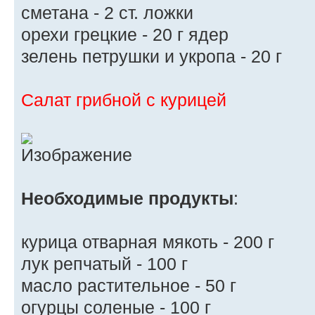
сметана - 2 ст. ложки
орехи грецкие - 20 г ядер
зелень петрушки и укропа - 20 г
Салат грибной с курицей
Необходимые продукты
:
курица отварная мякоть - 200 г
лук репчатый - 100 г
масло растительное - 50 г
огурцы соленые - 100 г