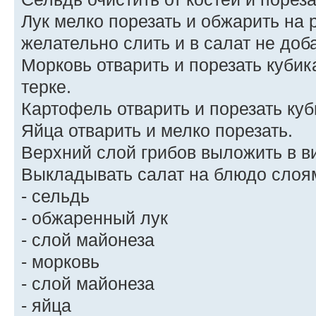
Лук мелко порезать и обжарить на
желательно слить и в салат не доба
Морковь отварить и порезать кубик
терке.
Картофель отварить и порезать куб
Яйца отварить и мелко порезать.
Верхний слой грибов выложить в в
Выкладывать салат на блюдо слоя
- сельдь
- обжаренный лук
- слой майонеза
- морковь
- слой майонеза
- яйца