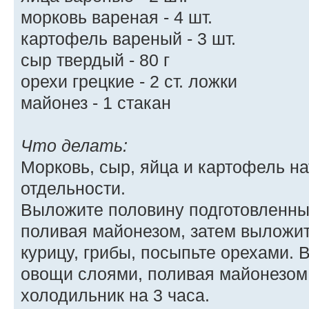
морковь вареная - 4 шт.
картофель вареный - 3 шт.
сыр твердый - 80 г
орехи грецкие - 2 ст. ложки
майонез - 1 стакан
Что делать:
Морковь, сыр, яйца и картофель на
отдельности.
Выложите половину подготовленны
поливая майонезом, затем выложи
курицу, грибы, посыпьте орехами.
овощи слоями, поливая майонезом.
холодильник на 3 часа.