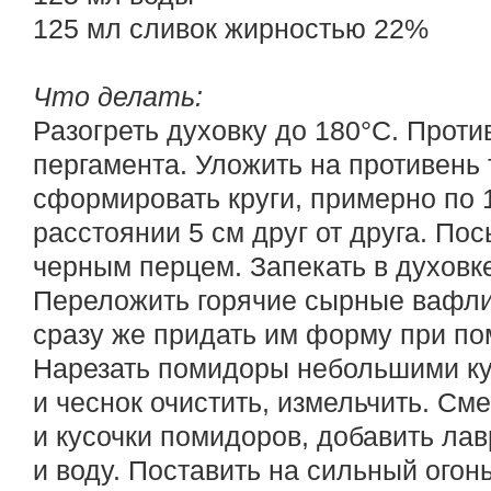
125 мл сливок жирностью 22%
Что делать:
Разогреть духовку до 180°С. Проти
пергамента. Уложить на противень
сформировать круги, примерно по 1,
расстоянии 5 см друг от друга. Пос
черным перцем. Запекать в духовке
Переложить горячие сырные вафли
сразу же придать им форму при по
Нарезать помидоры небольшими кус
и чеснок очистить, измельчить. См
и кусочки помидоров, добавить лав
и воду. Поставить на сильный огонь