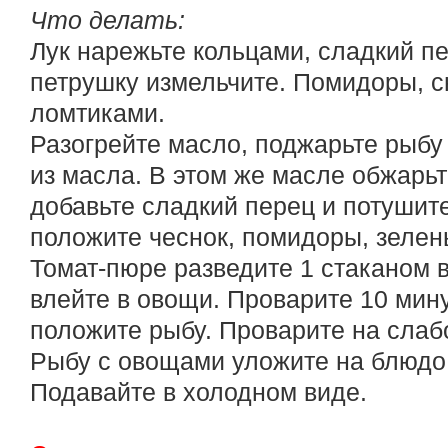
Что делать:
Лук нарежьте кольцами, сладкий п
петрушку измельчите. Помидоры, с
ломтиками.
Разогрейте масло, поджарьте рыбу 
из масла. В этом же масле обжарьте
добавьте сладкий перец и потушите
положите чеснок, помидоры, зелен
Томат-пюре разведите 1 стаканом в
влейте в овощи. Проварите 10 мину
положите рыбу. Проварите на слаб
Рыбу с овощами уложите на блюдо
Подавайте в холодном виде.