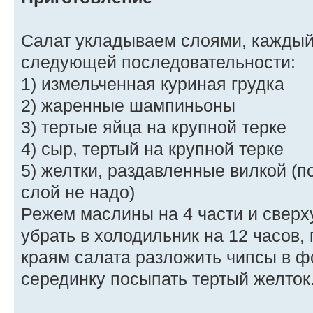
Салат укладываем слоями, каждый
следующей последовательности:
1) измельченная куриная грудка
2) жаренные шампиньоны
3) тертые яйца на крупной терке
4) сыр, тертый на крупной терке
5) желтки, раздавленные вилкой (
слой не надо)
Режем маслины на 4 части и сверх
убрать в холодильник на 12 часов,
краям салата разложить чипсы в ф
серединку посыпать тертый желток