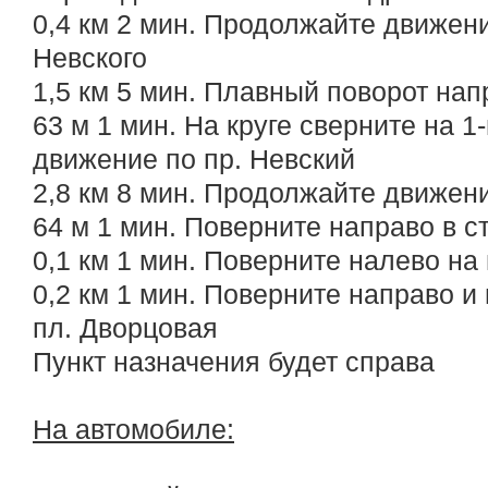
0,4 км 2 мин. Продолжайте движен
Невского
1,5 км 5 мин. Плавный поворот нап
63 м 1 мин. На круге сверните на 1
движение по пр. Невский
2,8 км 8 мин. Продолжайте движен
64 м 1 мин. Поверните направо в с
0,1 км 1 мин. Поверните налево на
0,2 км 1 мин. Поверните направо 
пл. Дворцовая
Пункт назначения будет справа
На автомобиле: