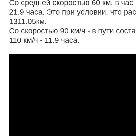
Со средней скоростью 60 км. в час 
21.9 часа. Это при условии, что ра
1311.05км.
Со скоростью 90 км/ч - в пути соста
110 км/ч - 11.9 часа.