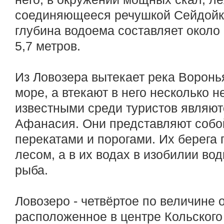
соединяющееся речушкой Сейдойк
глубина водоема составляет около 
5,7 метров.
Из Ловозера вытекает река Ворон
море, а втекают в него несколько 
известными среди туристов являютс
Афанасия. Они представляют собой
перекатами и порогами. Их берега
лесом, а в их водах в изобилии вод
рыба.
Ловозеро - четвёртое по величине 
расположенное в центре Кольского