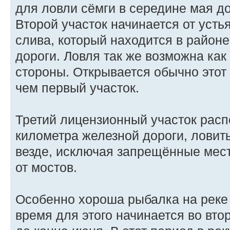
для ловли сёмги в середине мая до
Второй участок начинается от усть
слива, который находится в район
дороги. Ловля так же возможна как 
стороны. Открывается обычно этот 
чем первый участок.
Третий лицензионный участок расп
километра железной дороги, ловит
везде, исключая запрещённые мест
от мостов.
Особенно хороша рыбалка на реке
время для этого начинается во вто