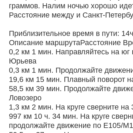
граммов. Налим ночью хорошо иде
Расстояние между и Санкт-Петербу
Приблизительное время в пути: 14
Описание маршрутаРасстояние Вр
0,2 км 1 мин. Направляйтесь на юг 
Юрьева
0,3 км 1 мин. Продолжайте движен
19,6 км 15 мин. Плавный поворот н
58,5 км 39 мин. Продолжайте движе
Ловозеро
1,3 км 2 мин. На круге сверните на
997 км 10 ч. 34 мин. На круге сверн
продолжайте движение по E105/М