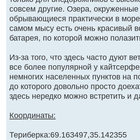
совсем другие. Озера, окруженные
обрывающиеся практически в море
самом мысу есть очень красивый в
батарея, по которой можно полазит
Из-за того, что здесь часто дуют в
все более популярной у кайтсерфер
немногих населенных пунктов на 
до которого довольно просто доеха
здесь нередко можно встретить и д
Координаты:
Териберка:69.163497,35.142355