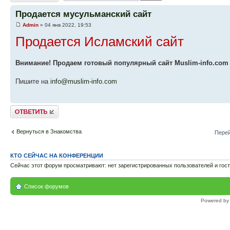
Продается мусульманский сайт
Admin
» 04 янв 2022, 19:53
Продается Исламский сайт
Внимание! Продаем готовый популярный сайт Muslim-info.com
Пишите на
info@muslim-info.com
Ответить
Вернуться в Знакомства
Перей
КТО СЕЙЧАС НА КОНФЕРЕНЦИИ
Сейчас этот форум просматривают: нет зарегистрированных пользователей и гост
Список форумов
Powered b