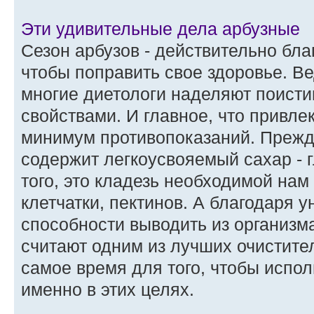
Эти удивительные дела арбузные
Сезон арбузов - действительно бла
чтобы поправить свое здоровье. Ве
многие диетологи наделяют поист
свойствами. И главное, что привлек
минимум противопоказаний. Прежде 
содержит легкоусвояемый сахар - г
того, это кладезь необходимой нам
клетчатки, пектинов. А благодаря 
способности выводить из организма
считают одним из лучших очистител
самое время для того, чтобы испол
именно в этих целях.