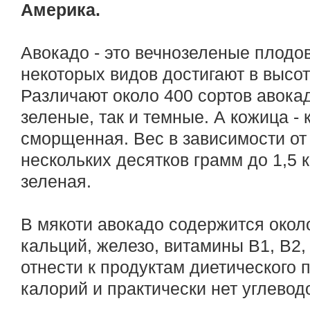
Америка.
Авокадо - это вечнозеленые плодо
некоторых видов достигают в высот
Различают около 400 сортов авока
зеленые, так и темные. А кожица - 
сморщенная. Вес в зависимости от 
нескольких десятков грамм до 1,5 к
зеленая.
В мякоти авокадо содержится около
кальций, железо, витамины В1, В2,
отнести к продуктам диетического 
калорий и практически нет углевод