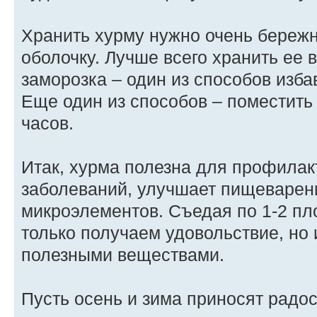
Хранить хурму нужно очень бережн
оболочку. Лучше всего хранить ее 
заморозка – один из способов изба
Еще один из способов – поместить
часов.
Итак, хурма полезна для профилак
заболеваний, улучшает пищеварен
микроэлементов. Съедая по 1-2 пл
только получаем удовольствие, но
полезными веществами.
Пусть осень и зима приносят радос