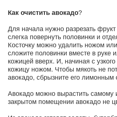
Как очистить авокадо
?
Для начала нужно разрезать фрукт 
слегка повернуть половинки и отдел
Косточку можно удалить ножом или
сложите половинки вместе в руке 
кожицей вверх. И, начиная с узкого
кожицу ножом. Чтобы мякоть не пот
авокадо, сбрызните его лимонным 
Авокадо можно вырастить самому и
закрытом помещении авокадо не цв