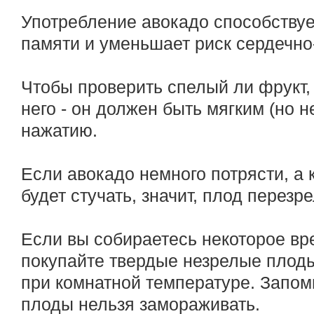
Употребление авокадо способствуе
памяти и уменьшает риск сердечно
Чтобы проверить спелый ли фрукт,
него - он должен быть мягким (но 
нажатию.
Если авокадо немного потрясти, а 
будет стучать, значит, плод перезр
Если вы собираетесь некоторое вр
покупайте твердые незрелые плоды
при комнатной температуре. Запом
плоды нельзя замораживать.