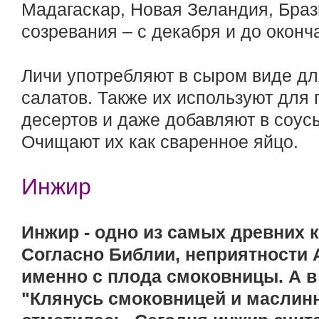
Мадагаскар, Новая Зеландия, Браз
созревания – с декабря и до оконч
Личи употребляют в сыром виде дл
салатов. Также их используют для
десертов и даже добавляют в соусы
Очищают их как сваренное яйцо.
Инжир
Инжир - одно из самых древних 
Согласно Библии, неприятности 
именно с плода смоковницы. А в
"Клянусь смоковницей и маслинн