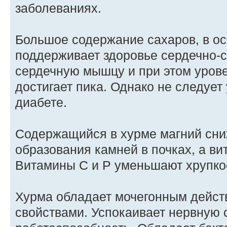
заболеваниях.
Большое содержание сахаров, в ос
поддерживает здоровье сердечно-с
сердечную мышцу и при этом урове
достигает пика. Однако не следует
диабете.
Содержащийся в хурме магний сни
образования камней в почках, а ви
Витамины С и P уменьшают хрупкос
Хурма обладает мочегонным дейс
свойствами. Успокаивает нервную 