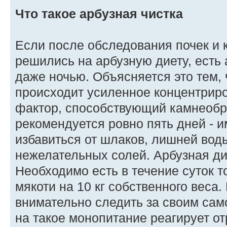
Что такое арбузная чистка
Если после обследования почек и 
решились на арбузную диету, есть 
даже ночью. Объясняется это тем,
происходит усиленное концентриро
фактор, способствующий камнеобр
рекомендуется ровно пять дней - и
избавиться от шлаков, лишней воды
нежелательных солей. Арбузная ди
Необходимо есть в течение суток то
мякоти на 10 кг собственного веса.
внимательно следить за своим сам
на такое монопитание реагирует о