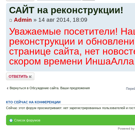
САЙТ на реконструкции!
Admin
» 14 авг 2014, 18:09
Уважаемые посетители! На
реконструкции и обновлени
странице сайта, нет новост
скором времени ИншаАлла,
Ответить
Вернуться в Обсуждение сайта. Ваши предложения
Перей
КТО СЕЙЧАС НА КОНФЕРЕНЦИИ
Сейчас этот форум просматривают: нет зарегистрированных пользователей и гост
Список форумов
Powered b