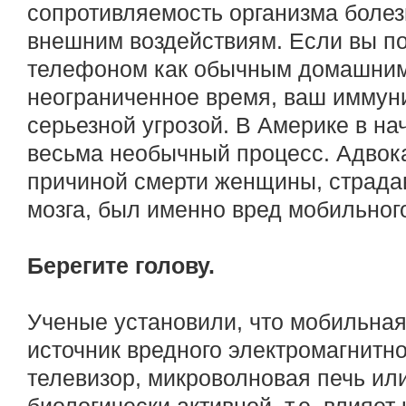
сопротивляемость организма боле
внешним воздействиям. Если вы п
телефоном как обычным домашним
неограниченное время, ваш иммуни
серьезной угрозой. В Америке в на
весьма необычный процесс. Адвока
причиной смерти женщины, страдав
мозга, был именно вред мобильног
Берегите голову.
Ученые установили, что мобильная 
источник вредного электромагнитно
телевизор, микроволновая печь ил