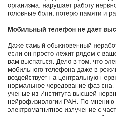
организма, нарушает работу нервн
головные боли, потерю памяти и ра
Мобильный телефон не дает выс
Даже самый обыкновенный нерабо
если он просто лежит рядом с ваш
вам выспаться. Дело в том, что эл
мобильного телефона даже в режи
воздействует на центральную нерв
нормальное чередование фаз сна. 
ученые из Института высшей нервн
нейрофизиологии РАН. По мнению 
электромагнитное излучение с част