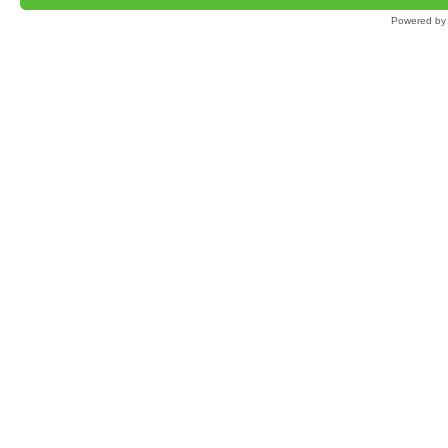
Powered b