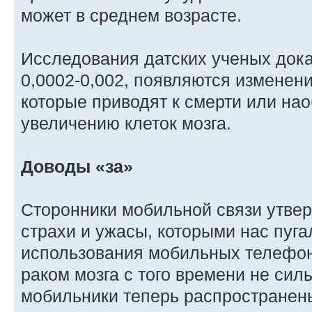
может в среднем возрасте.
Исследования датских ученых дока
0,0002-0,002, появляются изменени
которые приводят к смерти или на
увеличению клеток мозга.
Доводы «за»
Сторонники мобильной связи утвер
страхи и ужасы, которыми нас пуга
использования мобильных телефон
раком мозга с того времени не сил
мобильники теперь распространен