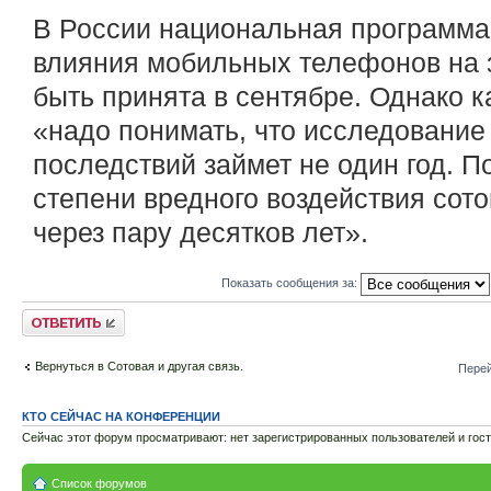
В России национальная программа 
влияния мобильных телефонов на 
быть принята в сентябре. Однако к
«надо понимать, что исследовани
последствий займет не один год. По
степени вредного воздействия сот
через пару десятков лет».
Показать сообщения за:
Ответить
Вернуться в Сотовая и другая связь.
Перей
КТО СЕЙЧАС НА КОНФЕРЕНЦИИ
Сейчас этот форум просматривают: нет зарегистрированных пользователей и гост
Список форумов