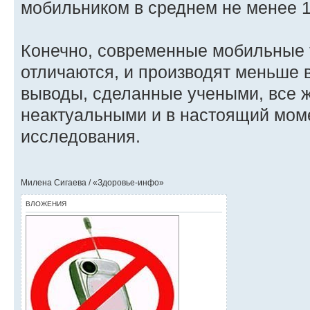
мобильником в среднем не менее 1
Конечно, современные мобильные
отличаются, и производят меньше 
выводы, сделанные учеными, все ж
неактуальными и в настоящий мом
исследования.
Милена Сигаева / «Здоровье-инфо»
ВЛОЖЕНИЯ