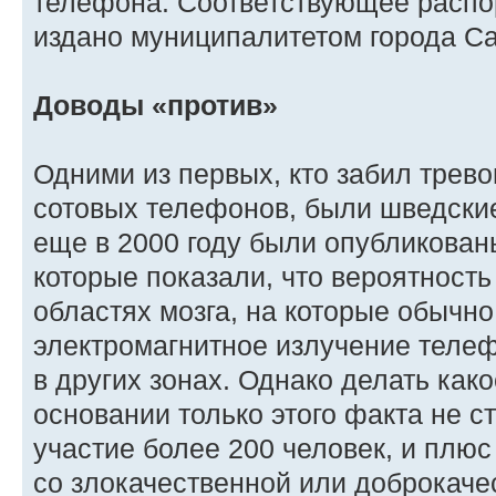
телефона. Соответствующее распо
издано муниципалитетом города С
Доводы «против»
Одними из первых, кто забил трево
сотовых телефонов, были шведски
еще в 2000 году были опубликован
которые показали, что вероятность
областях мозга, на которые обычно
электромагнитное излучение телеф
в других зонах. Однако делать как
основании только этого факта не с
участие более 200 человек, и плюс 
со злокачественной или доброкаче