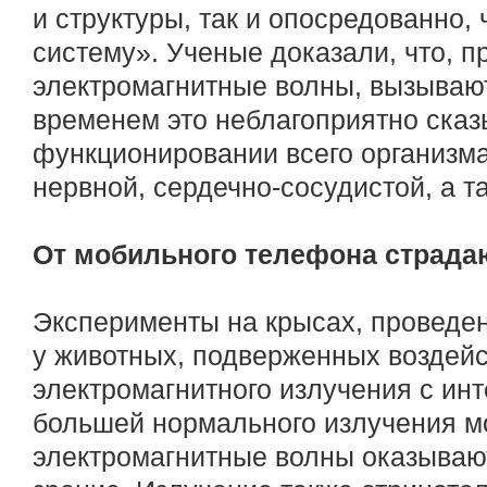
и структуры, так и опосредованно,
систему». Ученые доказали, что, п
электромагнитные волны, вызывают
временем это неблагоприятно сказ
функционировании всего организма,
нервной, сердечно-сосудистой, а т
От мобильного телефона страдаю
Эксперименты на крысах, проведен
у животных, подверженных воздей
электромагнитного излучения с инт
большей нормального излучения м
электромагнитные волны оказываю