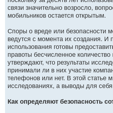
связи значительно возросло, вопро
мобильников остается открытым.
Споры о вреде или безопасности 
ведутся с момента их создания. И 
использования готовы предоставит
правоты бесчисленное количество 
утверждают, что результаты исследо
принимали ли в них участие компа
телефонов или нет. В этой статье 
исследованиях, а выводы для себя
Как определяют безопасность со