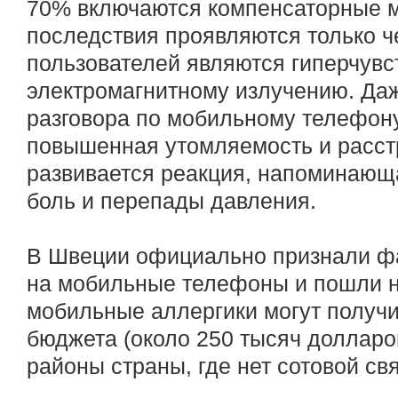
70% включаются компенсаторные м
последствия проявляются только че
пользователей являются гиперчувс
электромагнитному излучению. Даж
разговора по мобильному телефону
повышенная утомляемость и расст
развивается реакция, напоминающ
боль и перепады давления.
В Швеции официально признали фа
на мобильные телефоны и пошли н
мобильные аллергики могут получи
бюджета (около 250 тысяч долларо
районы страны, где нет сотовой св