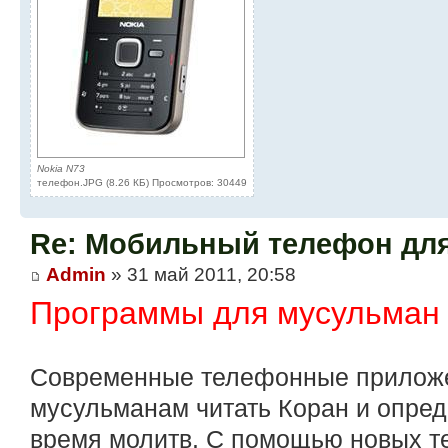
Nokia N73
телефон.JPG (8.26 КБ) Просмотров: 30449
Re: Мобильный телефон дл
Admin
» 31 май 2011, 20:58
Программы для мусульман
Современные телефонные прилож
мусульманам читать Коран и опред
время молитв. С помощью новых т