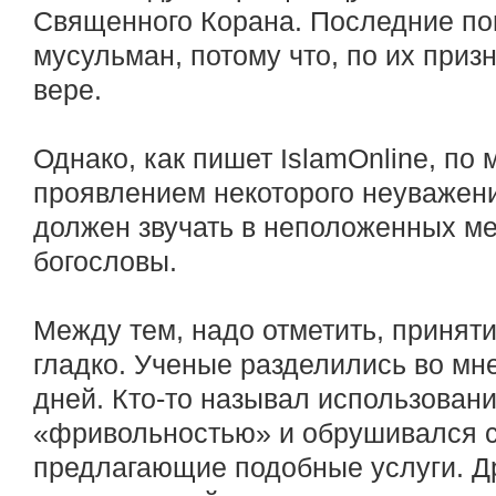
Священного Корана. Последние по
мусульман, потому что, по их при
вере.
Однако, как пишет IslamOnline, по
проявлением некоторого неуважени
должен звучать в неположенных ме
богословы.
Между тем, надо отметить, принят
гладко. Ученые разделились во мн
дней. Кто-то называл использовани
«фривольностью» и обрушивался с 
предлагающие подобные услуги. Др