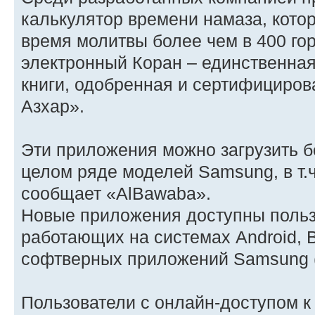
калькулятор времени намаза, кото
время молитвы более чем в 400 гор
электронный Коран – единственна
книги, одобренная и сертифициров
Азхар».
Эти приложения можно загрузить б
целом ряде моделей Samsung, в т.ч
сообщает «AlBawaba».
Новые приложения доступны польз
работающих на системах Android, B
софтверных приложений Samsung 
Пользователи с онлайн-доступом к 