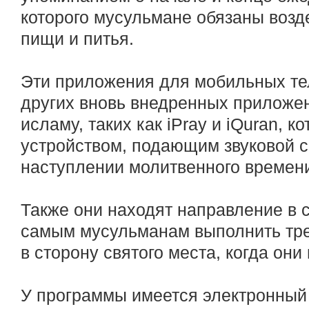
которого мусульмане обязаны возд
пищи и питья.
Эти приложения для мобильных т
других вновь внедренных приложе
исламу, таких как iPray и iQuran, 
устройством, подающим звуковой с
наступлении молитвенного времен
Также они находят направление в 
самым мусульманам выполнить тре
в сторону святого места, когда они
У программы имеется электронный 