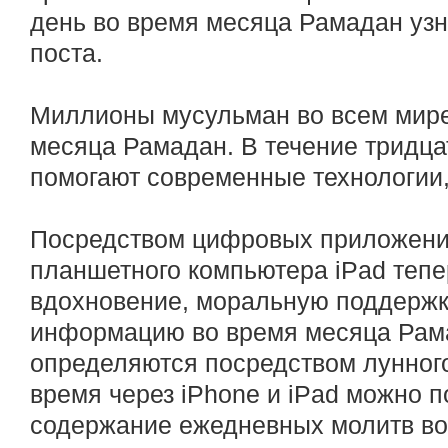
день во время месяца Рамадан узн
поста.
Миллионы мусульман во всем мире
месяца Рамадан. В течение тридца
помогают современные технологии,
Посредством цифровых приложени
планшетного компьютера iPad теп
вдохновение, моральную поддержк
информацию во время месяца Рама
определяются посредством лунног
время через iPhone и iPad можно п
содержание ежедневных молитв во