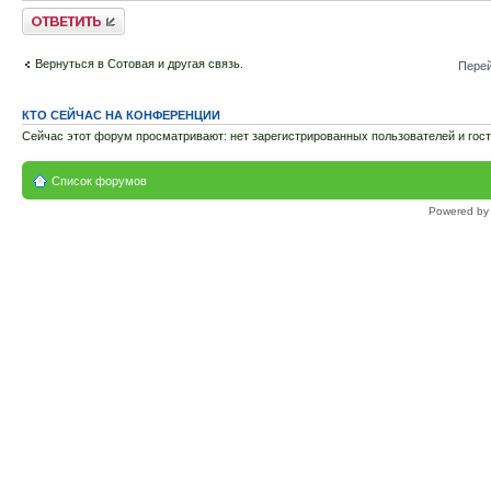
Ответить
Вернуться в Сотовая и другая связь.
Перей
КТО СЕЙЧАС НА КОНФЕРЕНЦИИ
Сейчас этот форум просматривают: нет зарегистрированных пользователей и гост
Список форумов
Powered b