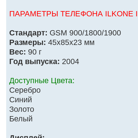
ПАРАМЕТРЫ ТЕЛЕФОНА ILKONE I
Стандарт:
GSM 900/1800/1900
Размеры:
45x85x23 мм
Вес:
90 г
Год выпуска:
2004
Доступные Цвета:
Серебро
Синий
Золото
Белый
Дисплей: