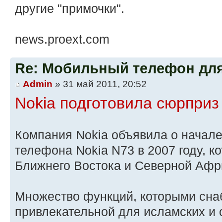
другие "примочки".
news.proext.com
Re: Мобильный телефон дл
Admin
» 31 май 2011, 20:52
Nokia подготовила сюрприз
Компания Nokia объявила о начал
телефона Nokia N73 в 2007 году, к
Ближнего Востока и Северной Афр
Множество функций, которыми сна
привлекательной для исламских и 