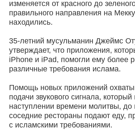
изменяется от красного до зеленого
правильного направления на Мекку, 
находились.
35-летний мусульманин Джеймс От
утверждает, что приложения, котор
iPhone и iPad, помогли ему более 
различные требования ислама.
Помощь новых приложений охватыв
подачи звукового сигнала, который
наступлении времени молитвы, до 
соседние рестораны подают еду, п
с исламскими требованиями.