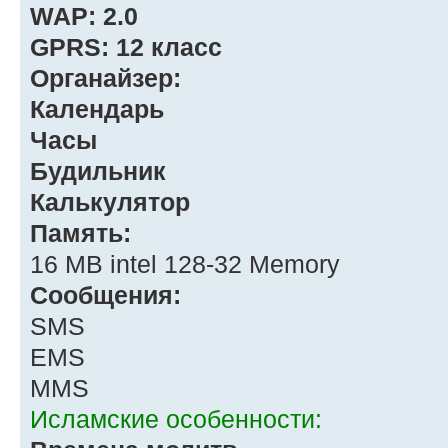
WAP: 2.0
GPRS: 12 класс
Органайзер:
Календарь
Часы
Будильник
Калькулятор
Память:
16 MB intel 128-32 Memory
Сообщения:
SMS
EMS
MMS
Исламские особенности: