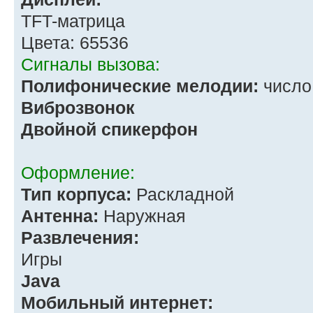
TFT-матрица
Цвета: 65536
Сигналы вызова:
Полифонические мелодии:
число 
Виброзвонок
Двойной спикерфон
Оформление:
Тип корпуса:
Раскладной
Антенна:
Наружная
Развлечения:
Игры
Java
Мобильный интернет: