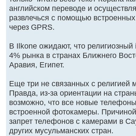
английском переводе и осуществлят
развлечься с помощью встроенных 
через GPRS.
В Ilkone ожидают, что религиозный 
4% рынка в странах Ближнего Вост
Аравия, Египет.
Еще три не связанных с религией м
Правда, из-за ориентации на стра
возможно, что все новые телефоны
встроенной фотокамеры. Причиной 
запрет телефонов с камерами в Са
других мусульманских стран.