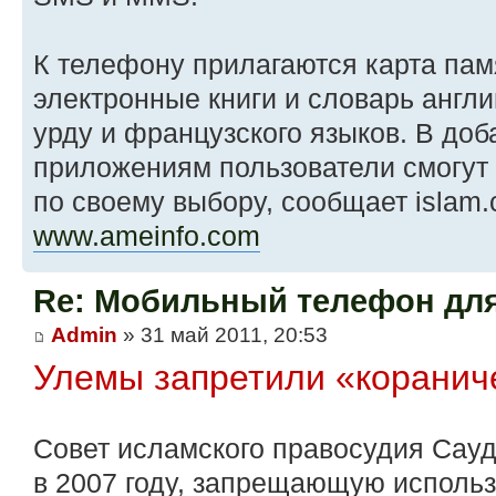
К телефону прилагаются карта памя
электронные книги и словарь англи
урду и французского языков. В до
приложениям пользователи смогут
по своему выбору, сообщает islam.
www.ameinfo.com
Re: Мобильный телефон дл
Admin
» 31 май 2011, 20:53
Улемы запретили «коранич
Совет исламского правосудия Сау
в 2007 году, запрещающую использ