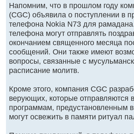
Напомним, что в прошлом году комп
(CGC) объявила о поступлении в 
телефона Nokia N73 для рамадана
телефона могут отправлять поздра
окончанием священного месяца по
сообщений. Они также имеют возмо
вопросы, связанные с мусульманск
расписание молитв.
Кроме этого, компания CGC разра
верующих, которые отправляются в
программам, предустановленным в
могут освежить в памяти ритуал п