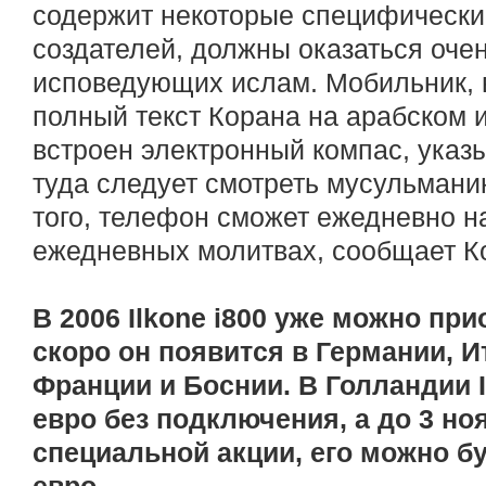
содержит некоторые специфически
создателей, должны оказаться оче
исповедующих ислам. Мобильник, в
полный текст Корана на арабском и
встроен электронный компас, указ
туда следует смотреть мусульмани
того, телефон сможет ежедневно н
ежедневных молитвах, сообщает К
В 2006 Ilkone i800 уже можно пр
скоро он появится в Германии, И
Франции и Боснии. В Голландии Il
евро без подключения, а до 3 ноя
специальной акции, его можно бу