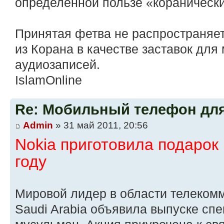
определенной пользе «коранически
Принятая фетва не распространяет
из Корана в качестве заставок для
аудиозаписей.
IslamOnline
Re: Мобильный телефон дл
Admin
» 31 май 2011, 20:56
Nokia приготовила подарок
году
Мировой лидер в области телеком
Saudi Arabia объявила выпуске спе