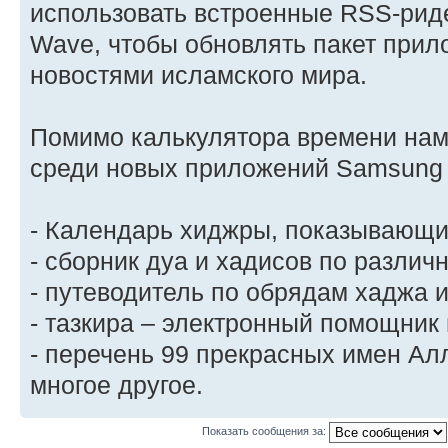
использовать встроенные RSS-риде
Wave, чтобы обновлять пакет прил
новостями исламского мира.
Помимо калькулятора времени нам
среди новых приложений Samsung
- Календарь хиджры, показывающи
- сборник дуа и хадисов по различ
- путеводитель по обрядам хаджа 
- тазкира – электронный помощник 
- перечень 99 прекрасных имен Ал
многое другое.
Показать сообщения за: