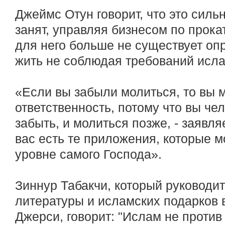
Джеймс Отун говорит, что это сильн
занят, управляя бизнесом по прока
для него больше не существует оп
жить не соблюдая требований исла
«Если вы забыли молиться, то вы м
ответственность, потому что вы че
забыть, и молиться позже, - заявляе
вас есть те приложения, которые м
уровне самого Господа».
Зиннур Табакчи, который руководи
литературы и исламских подарков 
Джерси, говорит: "Ислам не против