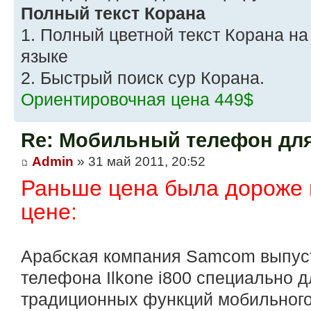
Полный текст Корана
1. Полный цветной текст Корана на
языке
2. Быстрый поиск сур Корана.
Ориентировочная цена 449$
Re: Мобильный телефон дл
Admin
» 31 май 2011, 20:52
Раньше цена была дороже и
цене:
Арабская компания Samcom выпус
телефона Ilkone i800 специально 
традиционных функций мобильного