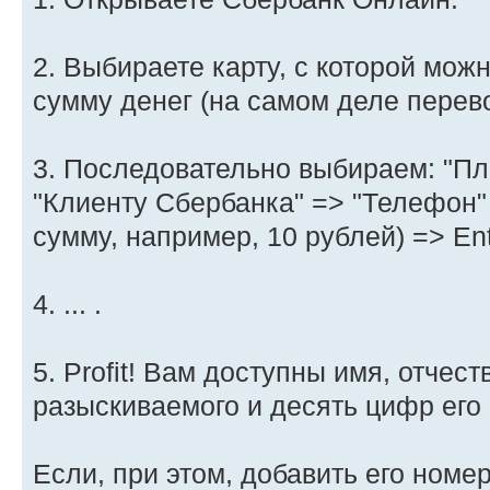
2. Выбираете карту, с которой мо
сумму денег (на самом деле перево
3. Последовательно выбираем: "Пл
"Клиенту Сбербанка" => "Телефон"
сумму, например, 10 рублей) => Ent
4. ... .
5. Profit! Вам доступны имя, отчес
разыскиваемого и десять цифр его 
Если, при этом, добавить его номер