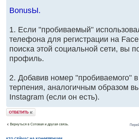
BonusЫ.
1. Если "пробиваемый" использова
телефона для регистрации на Faceb
поиска этой социальной сети, вы п
профиль.
2. Добавив номер "пробиваемого" в
терпения, аналогичным образом вы
Instagram (если он есть).
Ответить
Вернуться в Сотовая и другая связь.
Перей
КТО СЕЙЧАС НА КОНФЕРЕНЦИИ