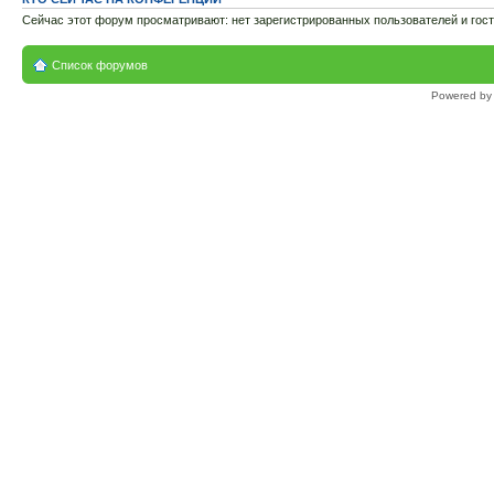
Сейчас этот форум просматривают: нет зарегистрированных пользователей и гост
Список форумов
Powered b