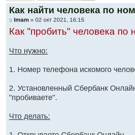
Как найти человека по но
Imam
» 02 окт 2021, 16:15
Как "пробить" человека по
Что нужно:
1. Номер телефона искомого челов
2. Установленный Сбербанк Онлайн у
"пробиваете".
Что делать:
1. Открываете Сбербанк Онлайн.