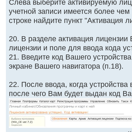
Слева выберите активируемую лиц
учетной записи имеется более чем
строке найдите пункт "Активация л
20. В разделе активация лицензии
лицензии и поле для ввода кода ус
21. Введите код Вашего устройства
экране Вашего навигатора (п.18).
22. После ввода, когда устройства
после чего Вам будет выдан код В