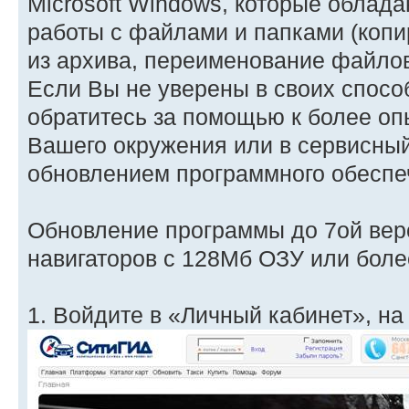
Microsoft Windows, которые облад
работы с файлами и папками (коп
из архива, переименование файлов
Если Вы не уверены в своих спосо
обратитесь за помощью к более о
Вашего окружения или в сервисны
обновлением программного обеспеч
Обновление программы до 7ой вер
навигаторов с 128Мб ОЗУ или боле
1. Войдите в «Личный кабинет», на