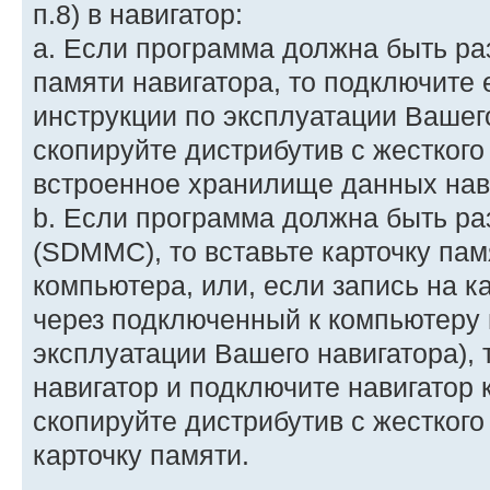
п.8) в навигатор:
a. Если программа должна быть р
памяти навигатора, то подключите 
инструкции по эксплуатации Вашег
скопируйте дистрибутив с жесткого
встроенное хранилище данных нав
b. Если программа должна быть ра
(SDMMC), то вставьте карточку пам
компьютера, или, если запись на к
через подключенный к компьютеру 
эксплуатации Вашего навигатора), т
навигатор и подключите навигатор 
скопируйте дистрибутив с жесткого
карточку памяти.