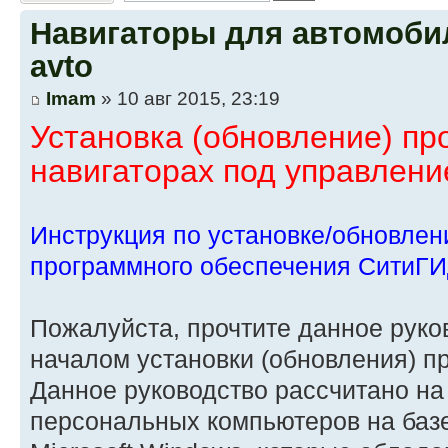
Навигаторы для автомобиле
avto
Imam
» 10 авг 2015, 23:19
Установка (обновление) пр
навигаторах под управлен
Инструкция по установке/обновлен
программного обеспечения СитиГИ
Пожалуйста, прочтите данное руко
началом установки (обновления) п
Данное руководство рассчитано на
персональных компьютеров на баз