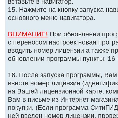
вставьте в навигатор.
15. Нажмите на кнопку запуска на
основного меню навигатора.
ВНИМАНИЕ!
При обновлении прог
с переносом настроек новая прогр
вводить номер лицензии а также п
обновлении программы пункты: 16 
16. После запуска программы, Ва
ввести номер лицензии (идентифи
на Вашей лицензионной карте, ком
Вам в письме из Интернет магазин
покупки. (Если программа СитиГИД
ней введен номер лицензии, провер