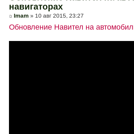
навигаторах
Imam
» 10 авг 2015, 23:27
Обновление Навител на автомобил