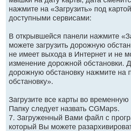
нажмите на «Загрузить» под картой
доступными сервисами:
В открывшейся панели нажмите «За
можете загрузить дорожную обстан
не имеет выхода в Интернет и не м
изменение дорожной обстановки. Дл
дорожную обстановку нажмите на 
обстановку».
Загрузите все карты во временную
Папку следует назвать CGMaps.
7. Загруженный Вами файл с програ
который Вы можете разархивирова