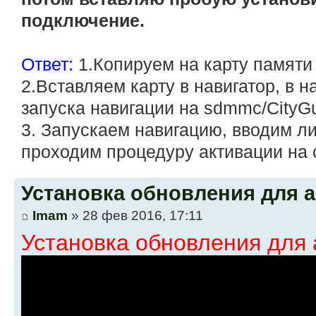
подключение.
Ответ:
1.Копируем на карту памяти 
2.Вставляем карту в навигатор, в 
запуска навигации на sdmmc/CityG
3. Запускаем навигацию, вводим л
проходим процедуру активации на с
Установка обновления для 
Imam
» 28 фев 2016, 17:11
Установка обновления для 