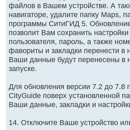
файлов в Вашем устройстве. А так
навигаторе, удалите папку Maps, п
программы СитиГИД 5. Обновлени
позволит Вам сохранить настройк
пользователя, пароль, а также ном
фавориты и закладки перенести в
Ваши данные будут перенесены в 
запуске.
Для обновления версии 7.2 до 7.8
CityGuide поверх установленной па
Ваши данные, закладки и настройк
14. Отключите Ваше устройство ил