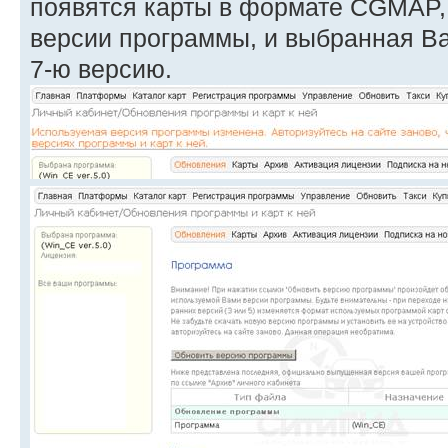
появятся карты в формате CGMAP,
версии программы, и выбранная В
7-ю версию.