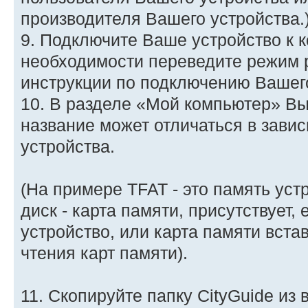
производителя Вашего устройства.
9. Подключите Ваше устройство к 
необходимости переведите режим 
инструкции по подключению Вашего
10. В разделе «Мой компьютер» В
название может отличаться в зави
устройства.
(На примере TFAT - это память уст
диск - карта памяти, присутствует,
устройство, или карта памяти вста
чтения карт памяти).
11. Скопируйте папку CityGuide из