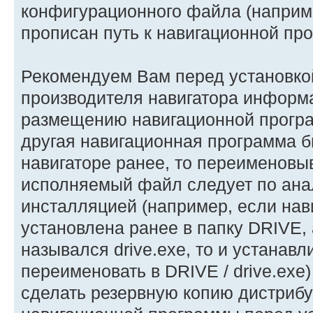
конфигурационного файла (например,
прописан путь к навигационной пр
Рекомендуем Вам перед установко
производителя навигатора информ
размещению навигационной програ
другая навигационная программа 
навигаторе ранее, то переименовыв
исполняемый файл следует по ана
инсталляцией (например, если на
установлена ранее в папку DRIVE,
назывался drive.exe, то и устанав
переименовать в DRIVE / drive.exe
сделать резервную копию дистрибу