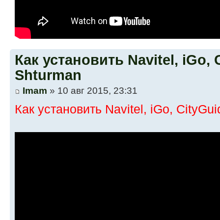
Как установить Navitel, iGo,
Shturman
Imam
» 10 авг 2015, 23:31
Как установить Navitel, iGo, CityGu