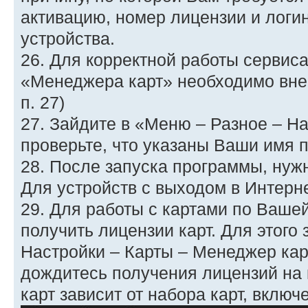
активацию, номер лицензии и логи
устройства.
26. Для корректной работы сервис
«Менеджера карт» необходимо внес
п. 27)
27. Зайдите в «Меню – Разное – Н
проверьте, что указаны Ваши имя п
28. После запуска программы, нужн
Для устройств с выходом в Интерне
29. Для работы с картами по Ваше
получить лицензии карт. Для этого
Настройки – Карты – Менеджер кар
дождитесь получения лицензий на 
карт зависит от набора карт, включ