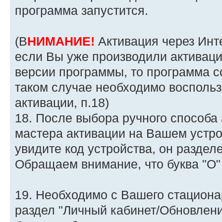
программа запустится.
(В
НИМАНИЕ!
Активация через Инт
если Вы уже производили активац
версии программы, то программа с
таком случае необходимо восполь
активации, п.18)
18. После выбора ручного способа
мастера активации на Вашем устро
увидите код устройства, он разделе
Обращаем внимание, что буква "O" 
19. Необходимо с Вашего стациона
раздел "Личный кабинет/Обновлени