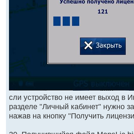
сли устройство не имеет выход в Ин
разделе "Личный кабинет" нужно з
нажав на кнопку "Получить лицензи