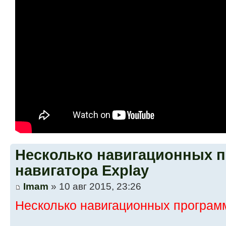
Несколько навигационных 
навигатора Explay
Imam
» 10 авг 2015, 23:26
Несколько навигационных программ