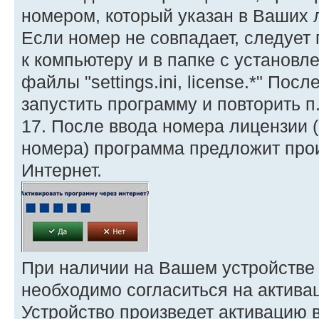
номером, который указан в Ваших 
Если номер не совпадает, следует
к компьютеру и в папке с установ
файлы "settings.ini, license.*" По
запустить программу и повторить п.
17. После ввода номера лицензии 
номера) программа предложит прои
Интернет.
При наличии на Вашем устройстве 
необходимо согласиться на актива
Устройство произведет активацию 