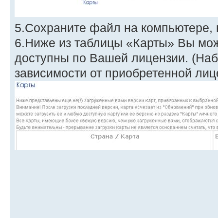
5.Сохраните файл на компьютере, 
6.Ниже из таблицы «Карты» Вы мож
доступны по Вашей лицензии. (Наб
зависимости от приобретенной лиц