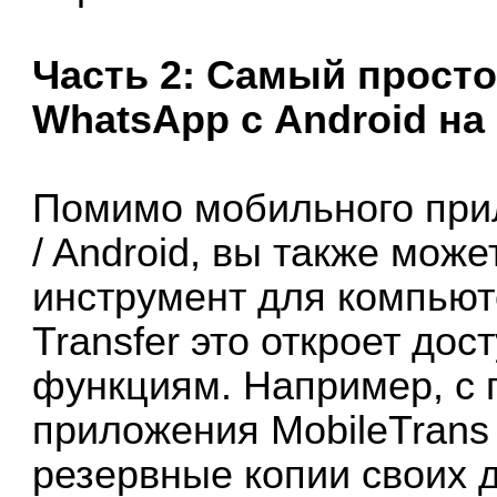
Часть 2: Самый просто
WhatsApp с Android на
Помимо мобильного прил
/ Android, вы также може
инструмент для компьюте
Transfer это откроет до
функциям. Например, с
приложения MobileTrans
резервные копии своих 