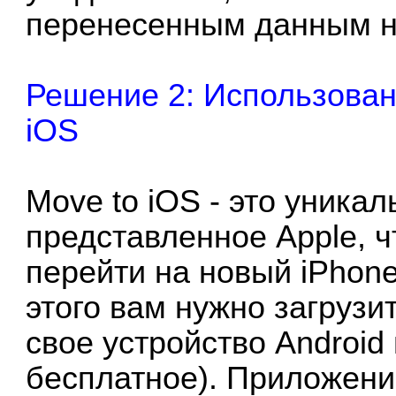
перенесенным данным н
Решение 2: Использован
iOS
Move to iOS - это уника
представленное Apple, 
перейти на новый iPhone
этого вам нужно загрузи
свое устройство Android
бесплатное). Приложени