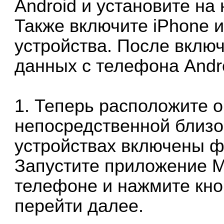
Android и установите на
Также включите iPhone и
устройства. После вклю
данных с телефона Andro
1. Теперь расположите о
непосредственной близос
устройствах включены фу
Запустите приложение M
телефоне и нажмите кно
перейти далее.