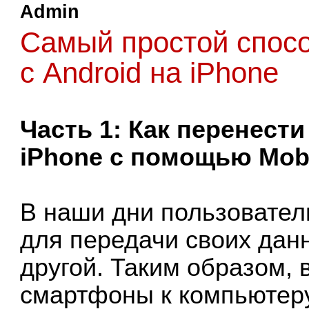
Admin
Самый простой спос
с Android на iPhone
Часть 1: Как перенести
iPhone с помощью Mob
В наши дни пользовате
для передачи своих дан
другой. Таким образом, 
смартфоны к компьютеру