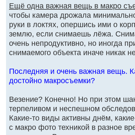
Ещё одна важная вещь в макро съе
чтобы камера дрожала минимально 
руки в локтях, опершись ими о кор
землю, если снимаешь лёжа. Сним
очень непродуктивно, но иногда пр
снимаемого объекта иначе никак не
Последняя и очень важная вещь. Ка
достойно макросъемки?
Везение? Конечно! Но при этом ша
терпеливом и неспешном обследов
Какие-то виды активны днём, какие
с макро фото техникой в разное вр