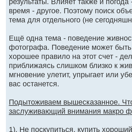
результаты. Влияет также и погода 
время - другое. Поэтому поиск объ
тема для отдельного (не сегодняшн
Ещё одна тема - поведение живно
фотографа. Поведение может быть 
хорошее правило на этот счет - де
приближаясь слишком близко к жив
мгновение улетит, упрыгает или убе
вас останется.
Подытоживаем вышесказанное. Чт
заслуживающий внимания макро ф
1). Не поскупиться, купить хорош