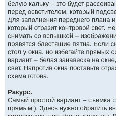
белую кальку – это будет рассеива
перед осветителем, который подсве
Для заполнения переднего плана и
который отразит контровой свет. 
снимать со вспышкой – изображени
появятся блестящие пятна. Если с
стол у окна, но избегайте прямых
вариант – белая занавеска на окне
свет. Напротив окна поставьте отр
схема готова.
Ракурс.
Самый простой вариант – съемка св
прямым!). Здесь нужно обратить в