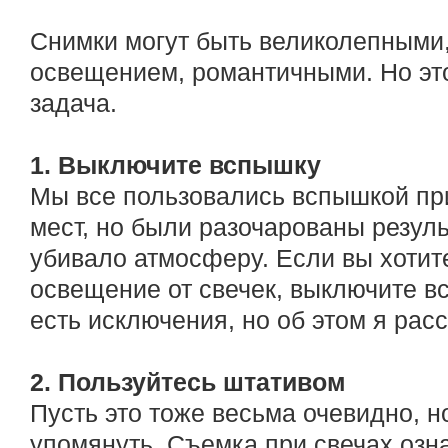
Снимки могут быть великолепными
освещением, романтичными. Но эт
задача.
1. Выключите вспышку
Мы все пользовались вспышкой пр
мест, но были разочарованы резуль
убивало атмосферу. Если вы хотит
освещение от свечек, выключите вс
есть исключения, но об этом я расс
2. Пользуйтесь штативом
Пусть это тоже весьма очевидно, н
упомянуть. Съемка при свечах озна