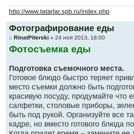
http://www.tatarlar.spb.ru/index.php
Фотографирование еды
RinatPiterski
» 24 ноя 2013, 18:00
Фотосъемка еды
Подготовка съемочного места.
Готовое блюдо быстро теряет прив
место съемки должно быть подгото
красивую посуду, продумайте что е
салфетки, столовые приборы, зеле
быть под рукой. Организуйте все та
кадре, но вместо готового блюда по
Когда придет время – замените ее 