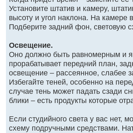
Установите штатив и камеру, штат
высоту и угол наклона. На камере 
Подберите задний фон, световую с
Освещение.
Оно должно быть равномерным и я
прорабатывает передний план, зад
освещение – рассеянное, слабее з
Избегайте теней, особенно на пере
случае тень может падать сзади с
блики – есть продукты которые отра
Если студийного света у вас нет, 
схему подручными средствами. На