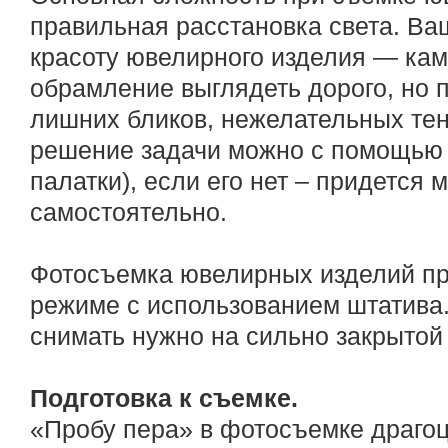
правильная расстановка света. Ва
красоту ювелирного изделия — кам
обрамление выглядеть дорого, но 
лишних бликов, нежелательных тен
решение задачи можно с помощью 
палатки), если его нет – придется 
самостоятельно.
Фотосъемка ювелирных изделий пр
режиме с использованием штатива.
снимать нужно на сильно закрытой
Подготовка к съемке.
«Пробу пера» в фотосъемке драго