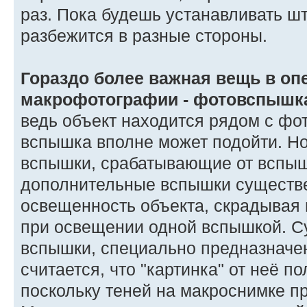
раз. Пока будешь устанавливать шт
разбежится в разные стороны.
Гораздо более важная вещь в оп
макрофотографии - фотовспышк
ведь объект находится рядом с фо
вспышка вполне может подойти. Н
вспышки, срабатывающие от вспышк
дополнительные вспышки существ
освещенность объекта, скрадывая 
при освещении одной вспышкой. С
вспышки, специально предназначе
считается, что "картинка" от неё п
поскольку теней на макроснимке пр