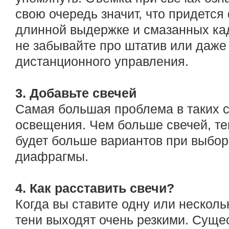
свою очередь значит, что придетс
длинной выдержке и смазанных кад
не забывайте про штатив или даже 
дистанционного управления.
3. Добавьте свечей
Самая большая проблема в таких 
освещения. Чем больше свечей, тем
будет больше вариантов при выбор
диафрагмы.
4. Как расставить свечи?
Когда вы ставите одну или нескольк
тени выходят очень резкими. Сущес