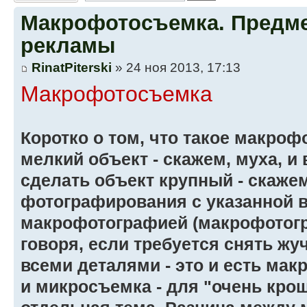
Макрофотосъемка. Предме
рекламы
RinatPiterski
» 24 ноя 2013, 17:13
Макрофотосъемка
Коротко о том, что такое макроф
мелкий объект - скажем, муха, и 
сделать объект крупный - скажем
фотографирования с указанной 
макрофотографией (макрофотогр
говоря, если требуется снять жуч
всеми деталями - это и есть ма
и микросъемка - для "очень кро