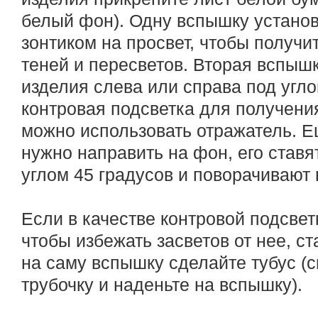
белый фон). Одну вспышку установ
зонтиком на просвет, чтобы получит
теней и пересветов. Вторая вспыш
изделия слева или справа под угло
контровая подсветка для получени
можно использовать отражатель. Е
нужно направить на фон, его ставя
углом 45 градусов и поворачивают 
Если в качестве контровой подсвет
чтобы избежать засветов от нее, с
на саму вспышку сделайте тубус (с
трубочку и наденьте на вспышку).