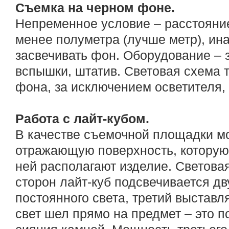
Съемка на черном фоне.
Непременное условие – расстояние
менее полуметра (лучше метр), ина
засвечивать фон. Оборудование – з
вспышки, штатив. Световая схема т
фона, за исключением осветителя,
Работа с лайт-кубом.
В качестве съемочной площадки м
отражающую поверхность, которую
ней располагают изделие. Световая
сторон лайт-куб подсвечивается д
постоянного света, третий выставл
свет шел прямо на предмет – это 