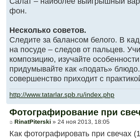
Салат – наиболее выигрышный вар
фон.
Несколько советов.
Следите за балансом белого. В ка
на посуде – следов от пальцев. Уч
композицию, изучайте особенности
придумывайте как «подать» блюдо.
совершенство приходит с практико
http://www.tatarlar.spb.ru/index.php
Фотографирование при све
RinatPiterski
» 24 ноя 2013, 18:05
Как фотографировать при свечах (1