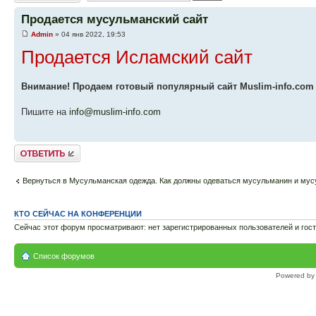
Продается мусульманский сайт
Admin
» 04 янв 2022, 19:53
Продается Исламский сайт
Внимание! Продаем готовый популярный сайт Muslim-info.com
Пишите на
info@muslim-info.com
Ответить
Вернуться в Мусульманская одежда. Как должны одеваться мусульманин и му
КТО СЕЙЧАС НА КОНФЕРЕНЦИИ
Сейчас этот форум просматривают: нет зарегистрированных пользователей и гост
Список форумов
Powered b