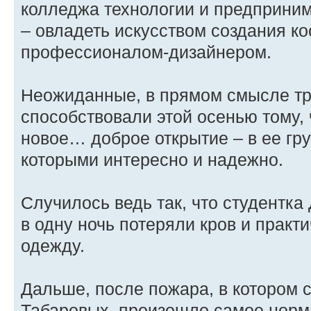
колледжа технологии и предприним
– овладеть искусством создания ко
профессионалом-дизайнером.
Неожиданные, в прямом смысле тр
способствовали этой осенью тому,
новое… доброе открытие – в ее гр
которыми интересно и надежно.
Случилось ведь так, что студентка
в одну ночь потеряли кров и практи
одежду.
Дальше, после пожара, в котором 
Табаровых, произошло самое норм