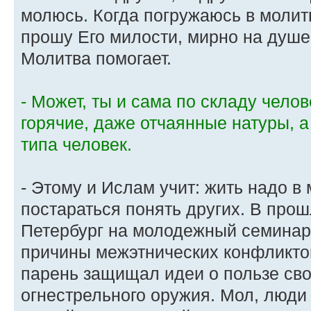
молюсь. Когда погружаюсь в молит
прошу Его милости, мирно на душе 
Молитва помогает.
- Может, ты и сама по складу чело
горячие, даже отчаянные натуры, а
типа человек.
- Этому и Ислам учит: жить надо в
постараться понять других. В прош
Петербург на молодежный семинар
причины межэтнических конфликтов
парень защищал идеи о пользе св
огнестрельного оружия. Мол, люди 