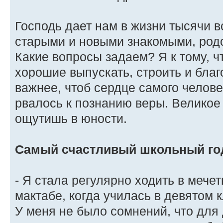
Господь дает нам в жизни тысячи в
старыми и новыми знакомыми, род
Какие вопросы задаем? Я к тому, ч
хорошие выпускать, строить и благ
важнее, чтоб сердце самого челов
рвалось к познанию веры. Великое 
ощутишь в юности.
Самый счастливый школьный го
- Я стала регулярно ходить в мечет
мактабе, когда училась в девятом к
У меня не было сомнений, что для