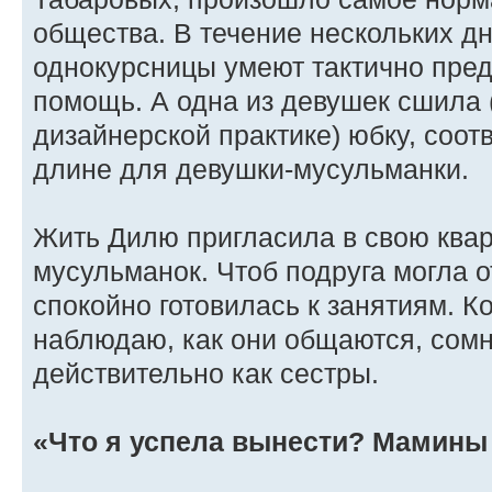
общества. В течение нескольких дн
однокурсницы умеют тактично пре
помощь. А одна из девушек сшила 
дизайнерской практике) юбку, соо
длине для девушки-мусульманки.
Жить Дилю пригласила в свою квар
мусульманок. Чтоб подруга могла о
спокойно готовилась к занятиям. К
наблюдаю, как они общаются, сомн
действительно как сестры.
«Что я успела вынести? Мамины