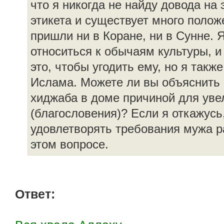
что я никогда не найду довода на 
этикета и существует много полож
пришли ни в Коране, ни в Сунне. 
относиться к обычаям культуры, и
это, чтобы угодить ему, но я такж
Ислама. Можете ли вы объяснить 
хиджаба в доме причиной для уве
(благословения)? Если я откажусь
удовлетворять требования мужа ра
этом вопросе.
Ответ: