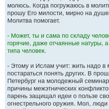
молюсь. Когда погружаюсь в молит
прошу Его милости, мирно на душе 
Молитва помогает.
- Может, ты и сама по складу чело
горячие, даже отчаянные натуры, а
типа человек.
- Этому и Ислам учит: жить надо в
постараться понять других. В прош
Петербург на молодежный семинар
причины межэтнических конфликтов
парень защищал идеи о пользе св
огнестрельного оружия. Мол, люди 