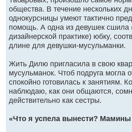
общества. В течение нескольких дн
однокурсницы умеют тактично пре
помощь. А одна из девушек сшила 
дизайнерской практике) юбку, соо
длине для девушки-мусульманки.
Жить Дилю пригласила в свою квар
мусульманок. Чтоб подруга могла о
спокойно готовилась к занятиям. К
наблюдаю, как они общаются, сомн
действительно как сестры.
«Что я успела вынести? Мамины