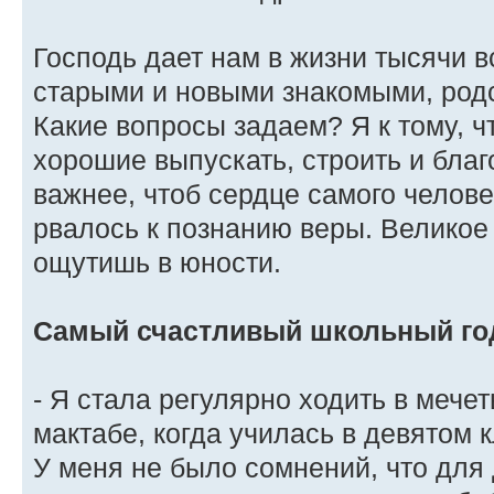
Господь дает нам в жизни тысячи в
старыми и новыми знакомыми, род
Какие вопросы задаем? Я к тому, ч
хорошие выпускать, строить и благ
важнее, чтоб сердце самого челов
рвалось к познанию веры. Великое 
ощутишь в юности.
Самый счастливый школьный го
- Я стала регулярно ходить в мечет
мактабе, когда училась в девятом к
У меня не было сомнений, что для