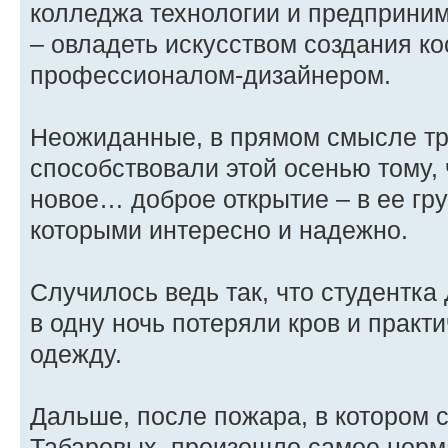
колледжа технологии и предприним
– овладеть искусством создания ко
профессионалом-дизайнером.
Неожиданные, в прямом смысле тр
способствовали этой осенью тому,
новое… доброе открытие – в ее гр
которыми интересно и надежно.
Случилось ведь так, что студентка
в одну ночь потеряли кров и практи
одежду.
Дальше, после пожара, в котором 
Табаровых, произошло самое норм