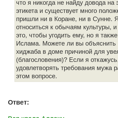
что я никогда не найду довода на 
этикета и существует много полож
пришли ни в Коране, ни в Сунне. 
относиться к обычаям культуры, и
это, чтобы угодить ему, но я такж
Ислама. Можете ли вы объяснить 
хиджаба в доме причиной для уве
(благословения)? Если я откажусь
удовлетворять требования мужа ра
этом вопросе.
Ответ: