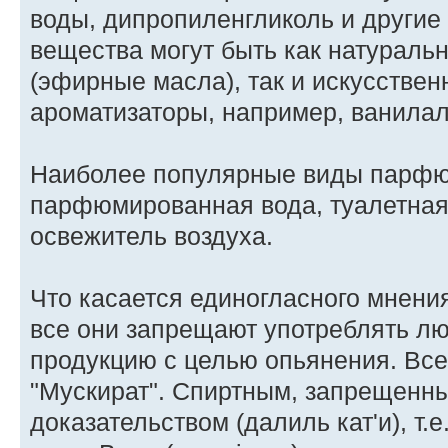
воды, дипропиленгликоль и другие
вещества могут быть как натураль
(эфирные масла), так и искусствен
ароматизаторы, например, ванилал
Наиболее популярные виды парфю
парфюмированная вода, туалетная 
освежитель воздуха.
Что касается единогласного мнения
все они запрещают употреблять 
продукцию с целью опьянения. Все 
"Мускират". Спиртным, запрещенн
доказательством (далиль кат'и), т.