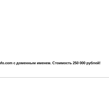
fo.com с доменным именем. Стоимость 250 000 рублей!