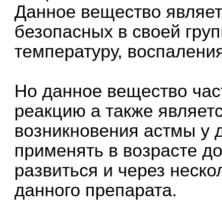
Данное вещество являет
безопасных в своей гру
температуру, воспаления
Но данное вещество час
реакцию а также являет
возникновения астмы у д
применять в возрасте до
развиться и через неско
данного препарата.