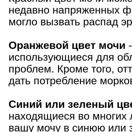
недавно напряженных фи
могло вызвать распад э
Оранжевой цвет мочи
-
использующиеся для об
проблем. Кроме того, от
дать потребление морков
Синий или зеленый цв
находящиеся во многих 
вашу мочу в синюю или 