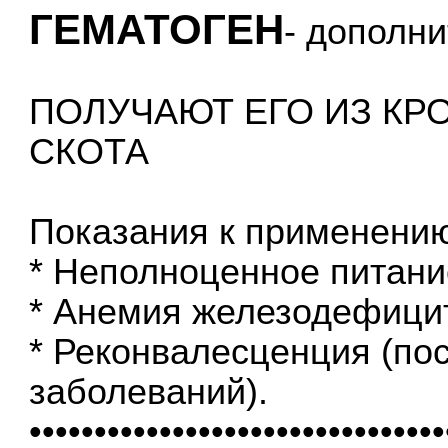
ГЕМАТОГЕН
- дополн
ПОЛУЧАЮТ ЕГО ИЗ КР
СКОТА
Показания к применению
* Неполноценное питани
* Анемия железодефици
* Реконвалесценция (по
заболеваний).
••••••••••••••••••••••••••••••••