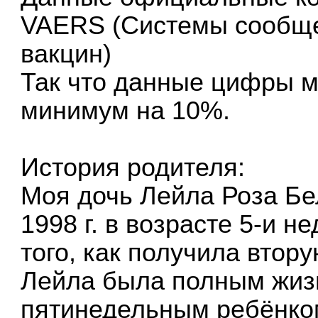
VAERS (Системы сообще
вакцин)
Так что данные цифры м
минимум на 10%.
История родителя:
Моя дочь Лейла Роза Бе
1998 г. в возрасте 5-и н
того, как получила втору
Лейла была полным жиз
пятинедельным ребёнком