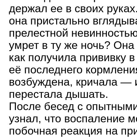
держал ее в своих руках.
она пристально вглядыва
прелестной невинностью
умрет в ту же ночь? Она
как получила прививку в
её последнего кормлени
возбуждена, кричала — и
перестала дышать.
После бесед с опытными
узнал, что воспаление 
побочная реакция на при