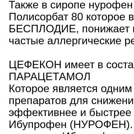
Также в сиропе нурофен
Полисорбат 80 которое 
БЕСПЛОДИЕ, понижает и
частые аллергические р
ЦЕФЕКОН имеет в соста
ПАРАЦЕТАМОЛ
Которое является одним
препаратов для снижени
эффективнее и быстрее 
Ибупрофен (НУРОФЕН). 