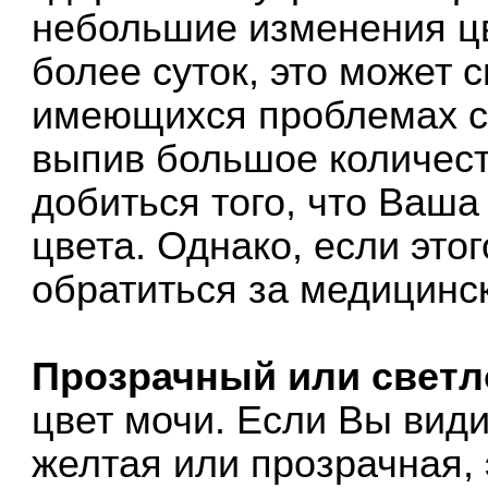
небольшие изменения цв
более суток, это может 
имеющихся проблемах со
выпив большое количест
добиться того, что Ваша
цвета. Однако, если это
обратиться за медицинс
Прозрачный или свет
цвет мочи. Если Вы види
желтая или прозрачная, 