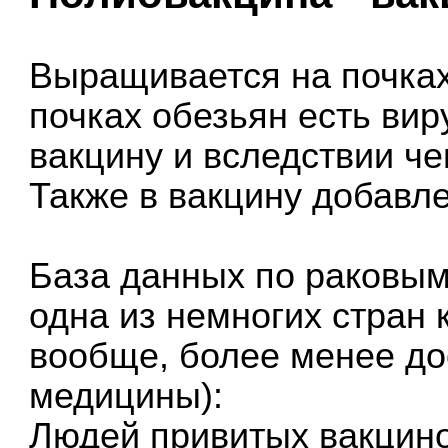
Выращивается на почках
почках обезьян есть вир
вакцину и вследствии че
Также в вакцину добавл
База данных по раковы
одна из немногих стран 
вообще, более менее до
медицины):
Людей привитых вакцино