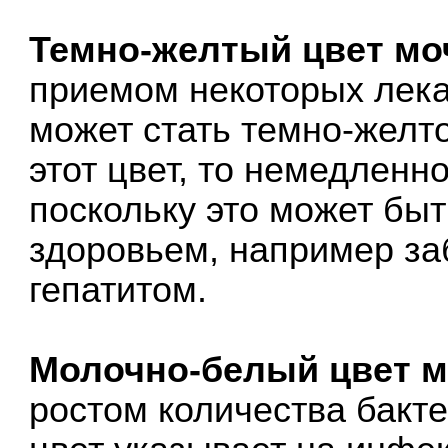
Темно-желтый цвет мо
приемом некоторых лека
может стать темно-желто
этот цвет, то немедленно
поскольку это может бы
здоровьем, например за
гепатитом.
Молочно-белый цвет 
ростом количества бакте