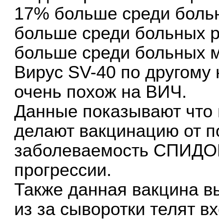
17% больше среди больн
больше среди больных р
больше среди больных 
Вирус SV-40 по другому
очень похож на ВИЧ.
Данные показывают что в
делают вакцинацию от п
заболеваемость СПИДОМ
прогрессии.
Также данная вакцина в
из за сыворотки телят в