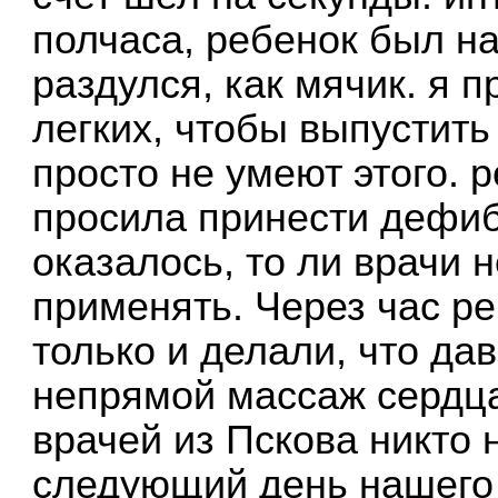
полчаса, ребенок был н
раздулся, как мячик. я 
легких, чтобы выпустить
просто не умеют этого. р
просила принести дефибр
оказалось, то ли врачи 
применять. Через час ре
только и делали, что да
непрямой массаж сердца
врачей из Пскова никто 
следующий день нашего