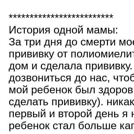
*************************
История одной мамы:
За три дня до смерти м
прививку от полиомиели
дом и сделала прививку.
дозвониться до нас, что
мой ребенок был здоров
сделать прививку). ника
первый и второй день я 
ребенок стал больше кап