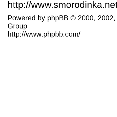
http://www.smorodinka.ne
Powered by phpBB © 2000, 2002,
Group
http://www.phpbb.com/