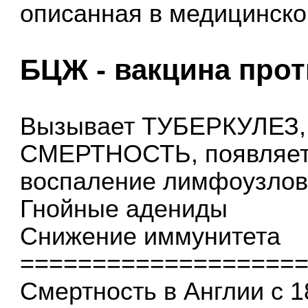
описанная в медицинско
БЦЖ - вакцина прот
Вызывает ТУБЕРКУЛЕЗ
СМЕРТНОСТЬ, появляет
воспаление лимфоузло
Гнойные адениды
Снижение иммунитета
===================
Смертность в Англии с 1