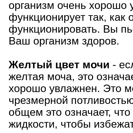
организм очень хорошо 
функционирует так, как 
функционировать. Вы пь
Ваш организм здоров.
Желтый цвет мочи
- ес
желтая моча, это означа
хорошо увлажнен. Это м
чрезмерной потливостью
общем это означает, чт
жидкости, чтобы избежа