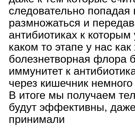
следовательно попадая 
размножаться и переда
антибиотиках к которым 
каком то этапе у нас как
болезнетворная флора б
иммунитет к антибиотика
через кишечник немного 
В итоге мы получаем тел
будут эффективны, даже
принимали