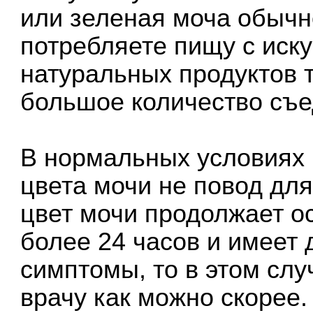
или зеленая моча обычно
потребляете пищу с иску
натуральных продуктов 
большое количество съе
В нормальных условиях
цвета мочи не повод для
цвет мочи продолжает о
более 24 часов и имеет
симптомы, то в этом слу
врачу как можно скорее.