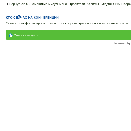
Вернуться в Знаменитые мусульмане. Правители. Халифы. Сподвижники Пророка
КТО СЕЙЧАС НА КОНФЕРЕНЦИИ
Сейчас этот форум просматривают: нет зарегистрированных пользователей и гост
Список форумов
Powered b