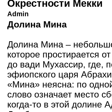
Окрестности Мекки
Admin
Долина Мина
Долина Мина – небольш
которое простирается от
до вади Мухассир, где, 
эфиопского царя Абрахи
«Мина» неясна: по одной
слово означает место сб
когда-то в этой долине 