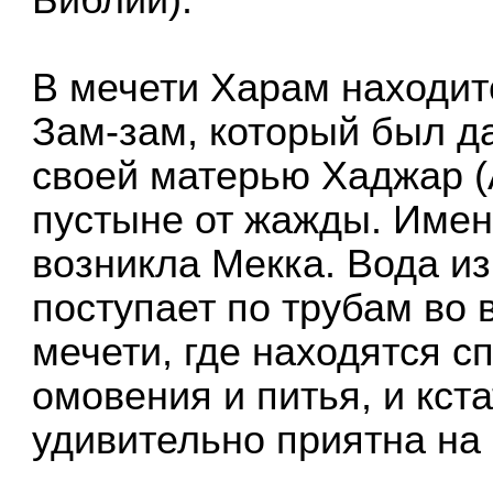
В мечети Харам находит
Зам-зам, который был да
своей матерью Хаджар (
пустыне от жажды. Именн
возникла Мекка. Вода и
поступает по трубам во
мечети, где находятся 
омовения и питья, и кст
удивительно приятна на 