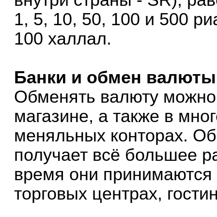
1, 5, 10, 50, 100 и 500 р
100 халлал.
Банки и обмен валюты
Обменять валюту можно 
магазине, а также в мно
меняльных конторах. Об
получает всё большее р
время они принимаются 
торговых центрах, гости