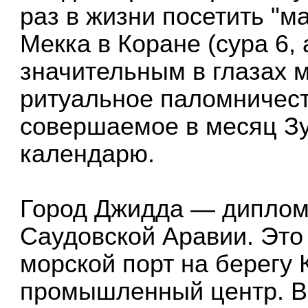
раз в жизни посетить "ма
Мекка в Коране (сура 6,
значительным в глазах 
ритуальное паломничеств
совершаемое в месяц Зу
календарю.
Город Джидда — диплом
Саудовской Аравии. Это
морской порт на берегу 
промышленный центр. В 