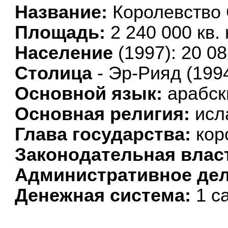
Название:
Королевство 
Площадь:
2 240 000 кв. 
Население
(1997): 20 08
Столица
- Эр-Рияд (199
Основной язык:
арабск
Основная религия:
исл
Глава государства:
кор
Законодательная влас
Административное дел
Денежная система:
1 са