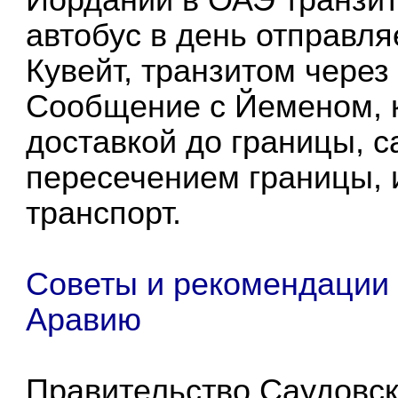
автобус в день отправля
Кувейт, транзитом через
Сообщение с Йеменом, к
доставкой до границы, 
пересечением границы, 
транспорт.
Советы и рекомендации 
Аpавию
Правительство Саудовск