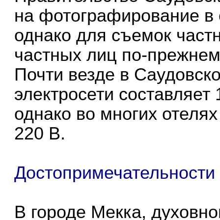
на фотографирование в
однако для съемок част
частных лиц по-прежнем
Почти везде в Саудовск
электросети составляет 1
однако во многих отеля
220 В.
Достопримечательности
В городе Мекка, духовн