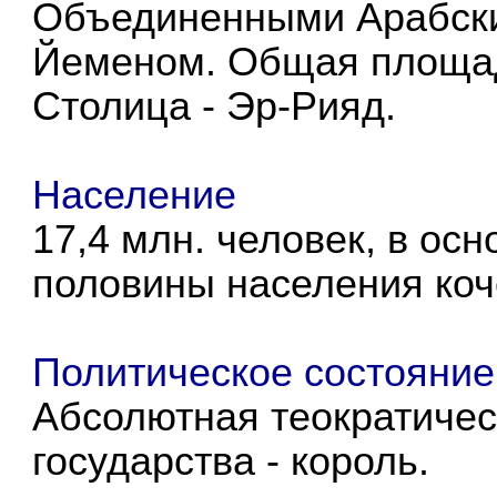
Объединенными Арабск
Йеменом. Общая площадь
Столица - Эр-Рияд.
Население
17,4 млн. человек, в ос
половины населения коч
Политическое состояние
Абсолютная теократичес
государства - король.