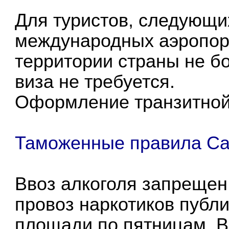
Для туристов, следующи
международных аэропор
территории страны не бо
виза не требуется.
Оформление транзитной
Таможенные правила Са
Ввоз алкоголя запрещен
провоз наркотиков публ
площади по пятницам. В