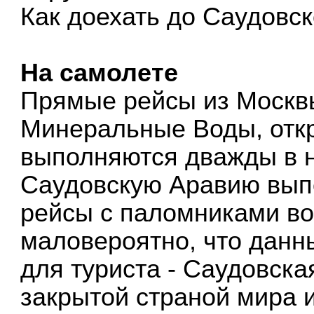
Как доехать до Саудовс
На самолете
Прямые рейсы из Москв
Минеральные Воды, откр
выполняются дважды в н
Саудовскую Аравию вып
рейсы с паломниками во
маловероятно, что данн
для туриста - Саудовска
закрытой страной мира 