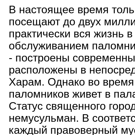
В настоящее время толь
посещают до двух милли
практически вся жизнь в
обслуживанием паломни
- построены современны
расположены в непосред
Харам. Однако во время
паломников живет в пал
Статус священного горо
немусульман. В соответ
каждый правоверный му