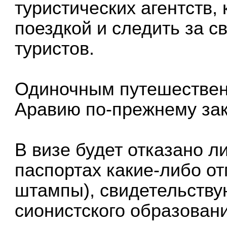
туристических агентств,
поездкой и следить за 
туристов.
Одиночным путешествен
Аравию по-прежнему зак
В визе будет отказано 
паспортах какие-либо от
штампы), свидетельств
сионистского образовани