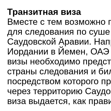
Транзитная виза
Вместе с тем возможно 
для следования по суше
Саудовской Аравии. Нап
Иордании в Йемен, ОАЭ
визы необходимо предс
страны следования и бил
посредством которого п
через территорию Саудо
виза выдается, как прави