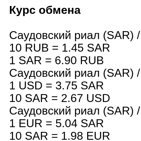
Курс обмена
Саудовский риал (SAR) /
10 RUB = 1.45 SAR
1 SAR = 6.90 RUB
Саудовский риал (SAR) 
1 USD = 3.75 SAR
10 SAR = 2.67 USD
Саудовский риал (SAR) 
1 EUR = 5.04 SAR
10 SAR = 1.98 EUR