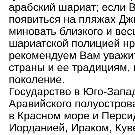
арабский шариат; если
появиться на пляжах Дж
миновать близкого и вес
шариатской полицией нр
рекомендуем Вам уважит
страны и ее традициям, 
поколение.
Государство в Юго-Запад
Аравийского полуостров
в Красном море и Перси
Иорданией, Ираком, Кув