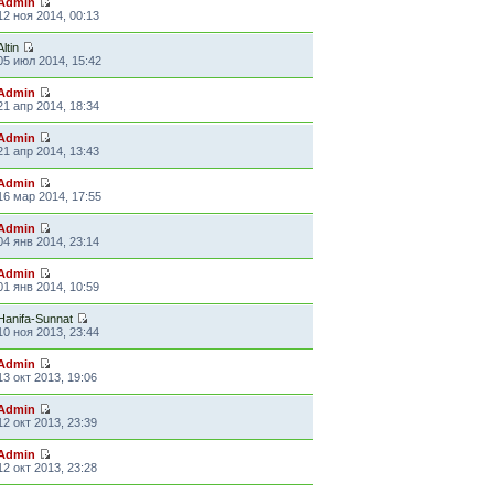
Admin
12 ноя 2014, 00:13
Altin
05 июл 2014, 15:42
Admin
21 апр 2014, 18:34
Admin
21 апр 2014, 13:43
Admin
16 мар 2014, 17:55
Admin
04 янв 2014, 23:14
Admin
01 янв 2014, 10:59
Hanifa-Sunnat
10 ноя 2013, 23:44
Admin
13 окт 2013, 19:06
Admin
12 окт 2013, 23:39
Admin
12 окт 2013, 23:28