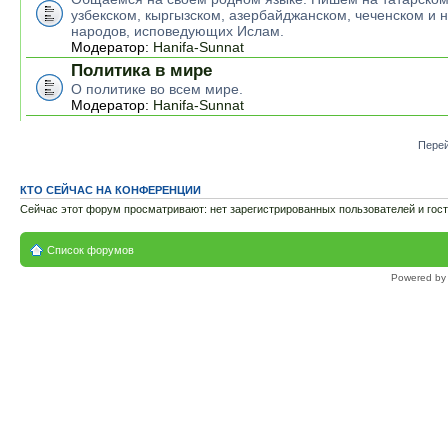
узбекском, кыргызском, азербайджанском, чеченском и н
народов, исповедующих Ислам.
Модератор:
Hanifa-Sunnat
Политика в мире
О политике во всем мире.
Модератор:
Hanifa-Sunnat
Перей
КТО СЕЙЧАС НА КОНФЕРЕНЦИИ
Сейчас этот форум просматривают: нет зарегистрированных пользователей и гост
Список форумов
Powered b