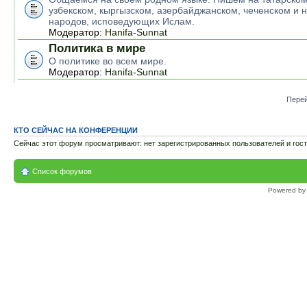
узбекском, кыргызском, азербайджанском, чеченском и н
народов, исповедующих Ислам.
Модератор:
Hanifa-Sunnat
Политика в мире
О политике во всем мире.
Модератор:
Hanifa-Sunnat
Перей
КТО СЕЙЧАС НА КОНФЕРЕНЦИИ
Сейчас этот форум просматривают: нет зарегистрированных пользователей и гост
Список форумов
Powered b