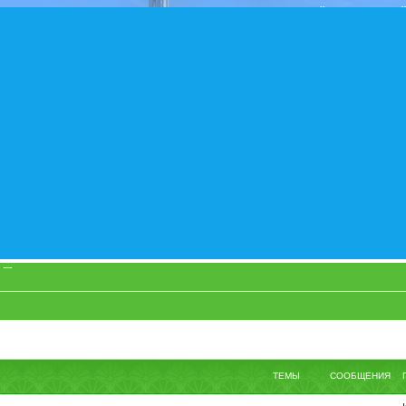
ТЕМЫ
СООБЩЕНИЯ