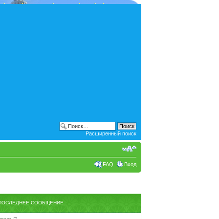
Расширенный поиск
FAQ
Вход
ПОСЛЕДНЕЕ СООБЩЕНИЕ