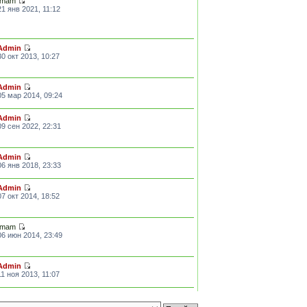
Imam
21 янв 2021, 11:12
Admin
30 окт 2013, 10:27
Admin
05 мар 2014, 09:24
Admin
09 сен 2022, 22:31
Admin
06 янв 2018, 23:33
Admin
07 окт 2014, 18:52
Imam
06 июн 2014, 23:49
Admin
11 ноя 2013, 11:07