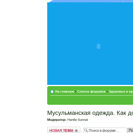
На главную
‹
Список форумов
‹
Здоровье и кр
Мусульманская одежда. Как д
Модератор:
Hanifa-Sunnat
Новая тема