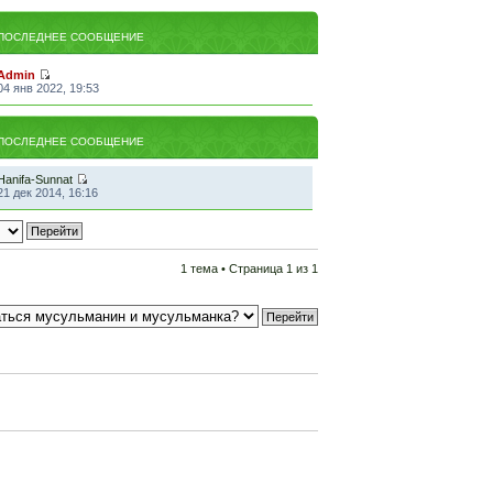
ПОСЛЕДНЕЕ СООБЩЕНИЕ
Admin
04 янв 2022, 19:53
ПОСЛЕДНЕЕ СООБЩЕНИЕ
Hanifa-Sunnat
21 дек 2014, 16:16
1 тема • Страница
1
из
1