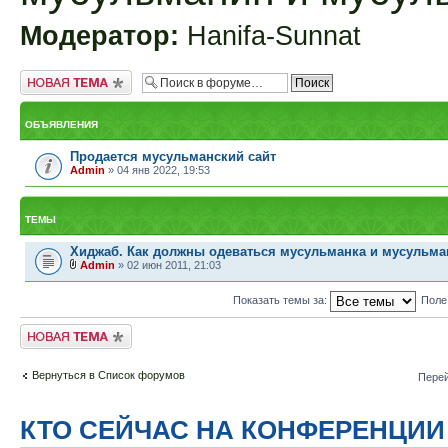
Модератор:
Hanifa-Sunnat
Новая тема
ОБЪЯВЛЕНИЯ
Продается мусульманский сайт
Admin
» 04 янв 2022, 19:53
ТЕМЫ
Хиджаб. Как должны одеваться мусульманка и мусульма
Admin
» 02 июн 2011, 21:03
Показать темы за:
Поле
Новая тема
Вернуться в Список форумов
Перей
КТО СЕЙЧАС НА КОНФЕРЕНЦИИ