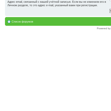
Адрес email, связанный с вашей учётной записью. Если вы не изменили его в
Личном разделе, то это адрес e-mail, указанный вами при регистрации.
Список форумов
Powered b