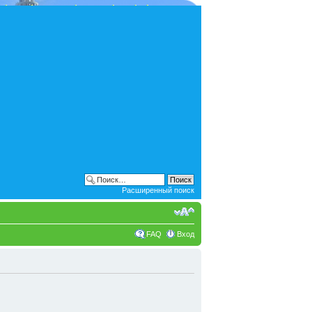
Расширенный поиск
FAQ
Вход