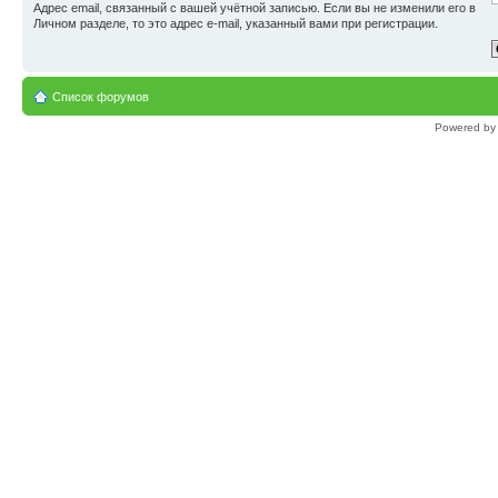
Адрес email, связанный с вашей учётной записью. Если вы не изменили его в
Личном разделе, то это адрес e-mail, указанный вами при регистрации.
Список форумов
Powered b