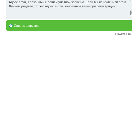
Адрес email, связанный с вашей учётной записью. Если вы не изменили его в
Личном разделе, то это адрес e-mail, указанный вами при регистрации.
Список форумов
Powered b