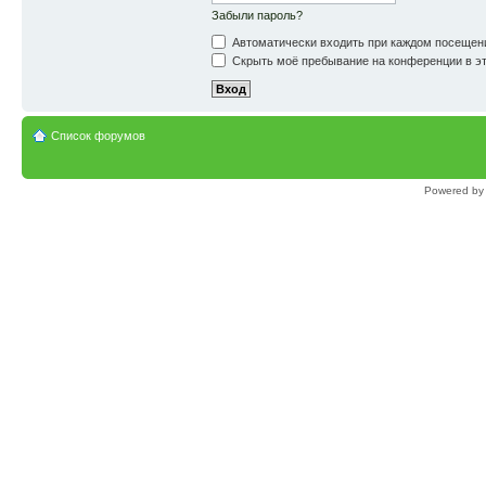
Забыли пароль?
Автоматически входить при каждом посещен
Скрыть моё пребывание на конференции в эт
Список форумов
Powered b