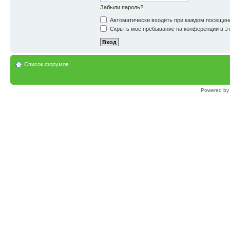
Забыли пароль?
Автоматически входить при каждом посещен
Скрыть моё пребывание на конференции в эт
Список форумов
Powered b