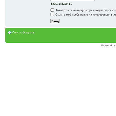
Забыли пароль?
Автоматически входить при каждом посещен
Скрыть моё пребывание на конференции в эт
Список форумов
Powered b