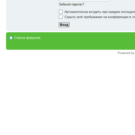
Забыли пароль?
Автоматически входить при каждом посещен
Скрыть моё пребывание на конференции в эт
Список форумов
Powered b