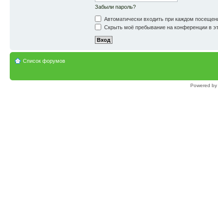
Забыли пароль?
Автоматически входить при каждом посещен
Скрыть моё пребывание на конференции в эт
Список форумов
Powered b