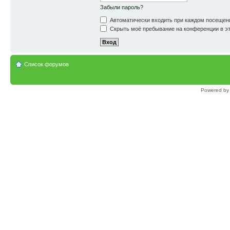
Забыли пароль?
Автоматически входить при каждом посещен
Скрыть моё пребывание на конференции в эт
Список форумов
Powered b