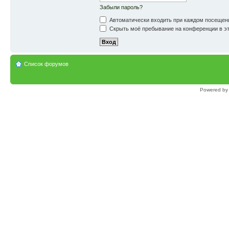
Забыли пароль?
Автоматически входить при каждом посещен
Скрыть моё пребывание на конференции в эт
Список форумов
Powered b