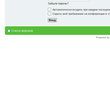
Забыли пароль?
Автоматически входить при каждом посещен
Скрыть моё пребывание на конференции в эт
Список форумов
Powered b