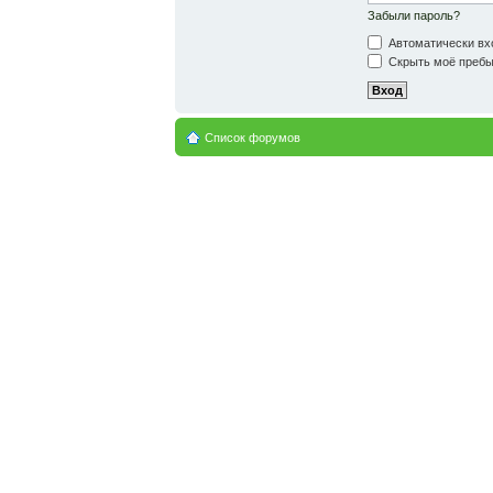
Забыли пароль?
Автоматически вх
Скрыть моё пребыв
Список форумов