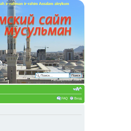
Расширенный поиск
FAQ
Вход