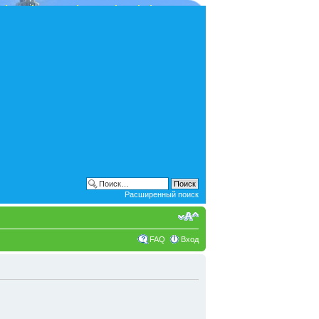
Расширенный поиск
FAQ
Вход