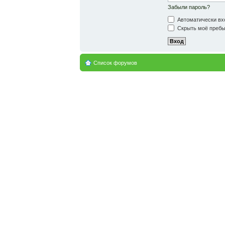
Забыли пароль?
Автоматически вх
Скрыть моё пребыв
Список форумов