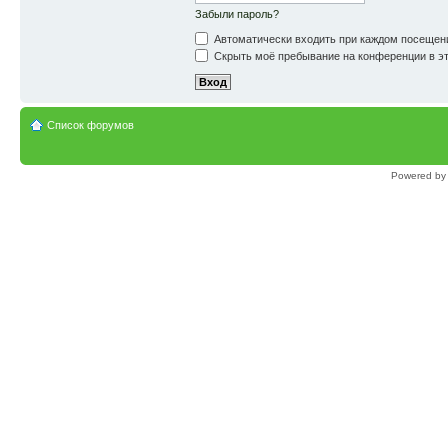
Забыли пароль?
Автоматически входить при каждом посещен
Скрыть моё пребывание на конференции в эт
Список форумов
Powered b