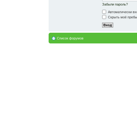
Забыли пароль?
Автоматически вх
Скрыть моё пребыв
Список форумов