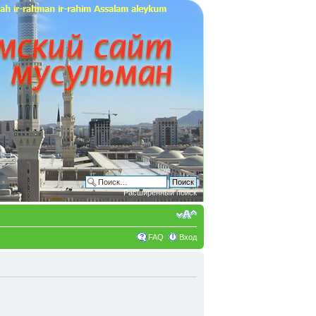
Расширенный поиск
FAQ
Вход