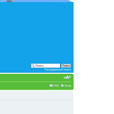
Расширенный поиск
FAQ
Вход