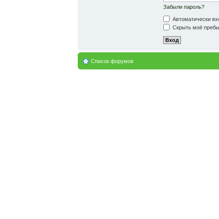
Забыли пароль?
Автоматически вх
Скрыть моё пребыв
Список форумов